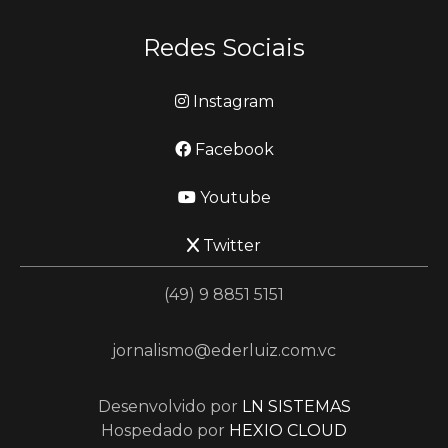
Redes Sociais
Instagram
Facebook
Youtube
Twitter
(49) 9 8851 5151
jornalismo@ederluiz.com.vc
Desenvolvido por
LN SISTEMAS
Hospedado por
HEXIO CLOUD