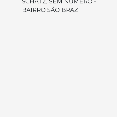
SCHATZ, SEM NUMERO -
BAIRRO SÃO BRAZ