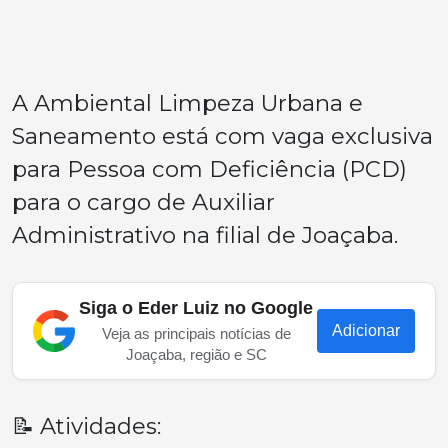
A Ambiental Limpeza Urbana e
Saneamento está com vaga exclusiva
para Pessoa com Deficiência (PCD)
para o cargo de Auxiliar
Administrativo na filial de Joaçaba.
Siga o Eder Luiz no Google
Adicionar
Veja as principais notícias de
Joaçaba, região e SC
📝 Atividades: