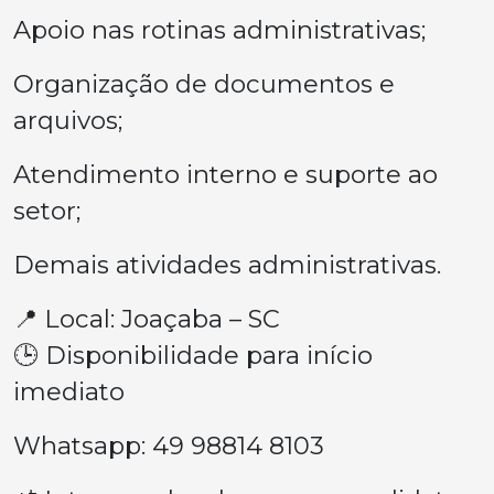
Apoio nas rotinas administrativas;
Organização de documentos e
arquivos;
Atendimento interno e suporte ao
setor;
Demais atividades administrativas.
📍 Local: Joaçaba – SC
🕒 Disponibilidade para início
imediato
Whatsapp: 49 98814 8103