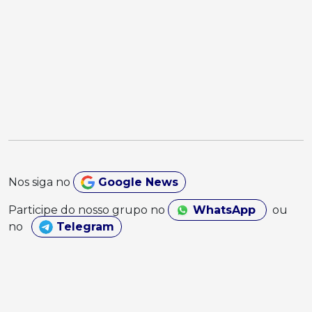
Nos siga no
Google News
Participe do nosso grupo no
WhatsApp
ou
no
Telegram