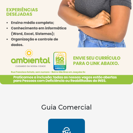
Guia Comercial