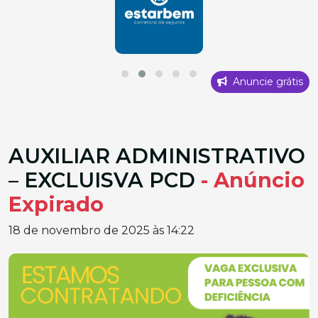
Anuncie grátis
AUXILIAR ADMINISTRATIVO
– EXCLUISVA PCD
- Anúncio
Expirado
18 de novembro de 2025 às 14:22