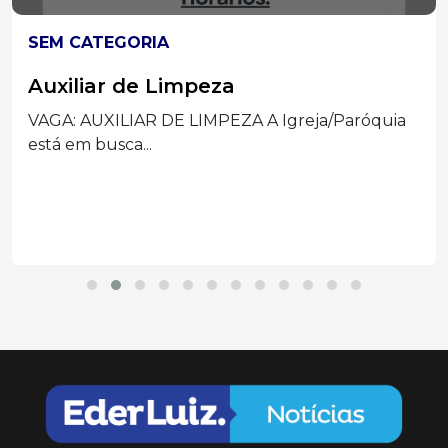
SEM CATEGORIA
Auxiliar de Limpeza
VAGA: AUXILIAR DE LIMPEZA A Igreja/Paróquia
está em busca...