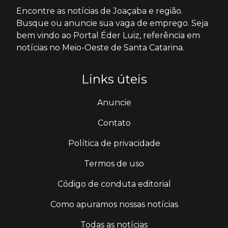
Encontre as notícias de Joaçaba e região.
Busque ou anuncie sua vaga de emprego. Seja
bem vindo ao Portal Éder Luiz, referência em
notícias no Meio-Oeste de Santa Catarina.
Links úteis
Anuncie
Contato
Política de privacidade
Termos de uso
Código de conduta editorial
Como apuramos nossas notícias
Todas as notícias