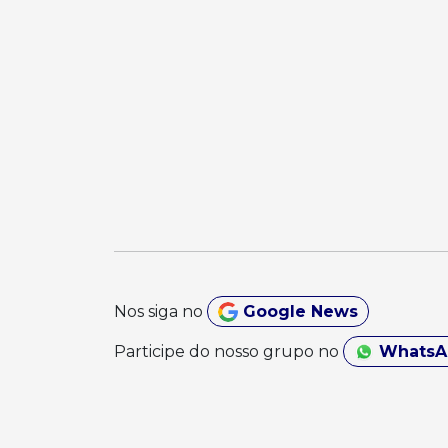
Nos siga no
Google News
Participe do nosso grupo no
Whats