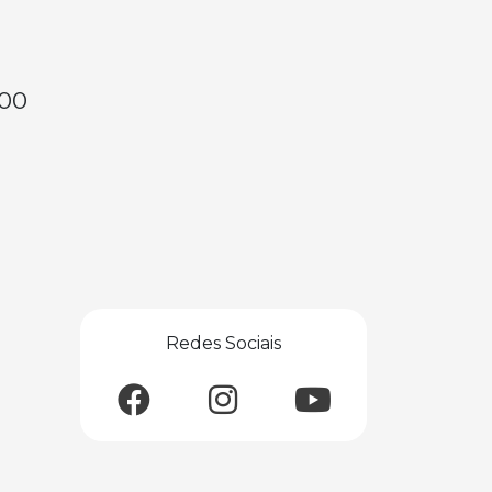
,00
Redes Sociais