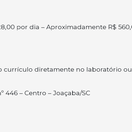
$ 28,00 por dia – Aproximadamente R$ 560
 currículo diretamente no laboratório ou
nº 446 – Centro – Joaçaba/SC