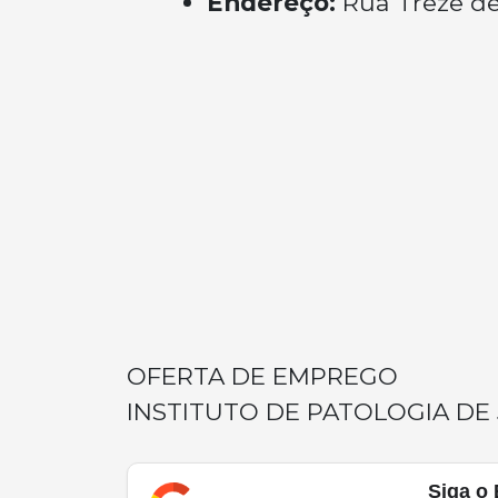
Endereço:
Rua Treze de
OFERTA DE EMPREGO
INSTITUTO DE PATOLOGIA DE
Siga o 