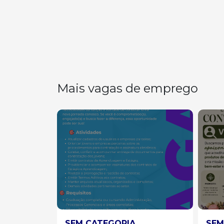
Mais vagas de emprego
SEM CATEGORIA
SEM