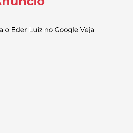
Anúncio
Eder Luiz no Google Veja