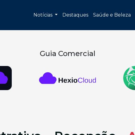
Notícias
Destaques
Saúde e Beleza
Guia Comercial