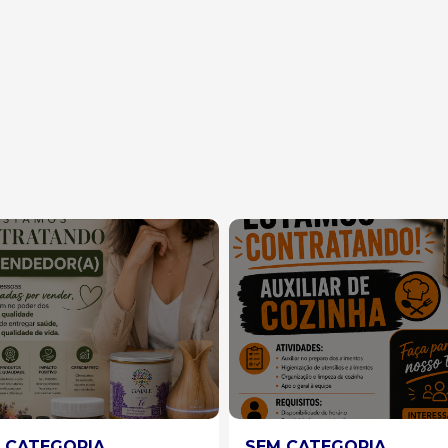
 CATEGORIA
SEM CATEGORIA