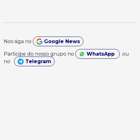
Nos siga no
Google News
Participe do nosso grupo no
WhatsApp
ou
no
Telegram