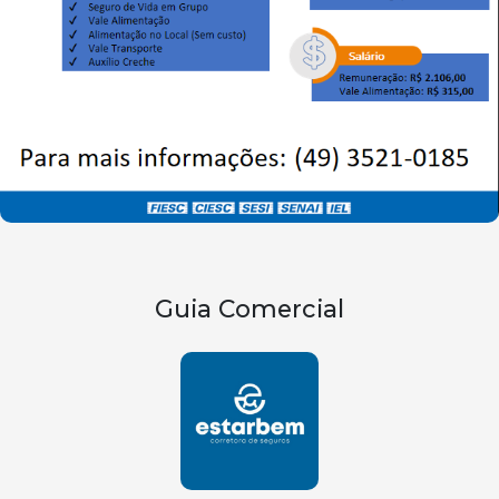
Guia Comercial