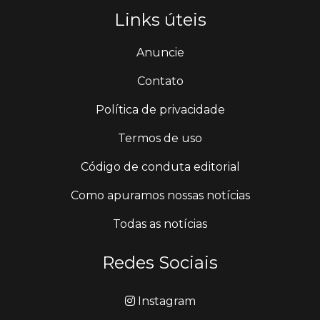
Links úteis
Anuncie
Contato
Política de privacidade
Termos de uso
Código de conduta editorial
Como apuramos nossas notícias
Todas as notícias
Redes Sociais
Instagram