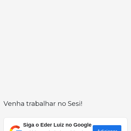
Venha trabalhar no Sesi!
Siga o Eder Luiz no Google