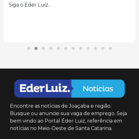
Siga o Eder Luiz...
Encontre as notícias de Joaçaba e região.
Busque ou anuncie sua vaga de emprego. Seja
bem vindo ao Portal Éder Luiz, referência em
notícias no Meio-Oeste de Santa Catarina.