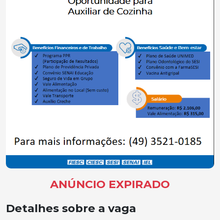
ANÚNCIO EXPIRADO
Detalhes sobre a vaga