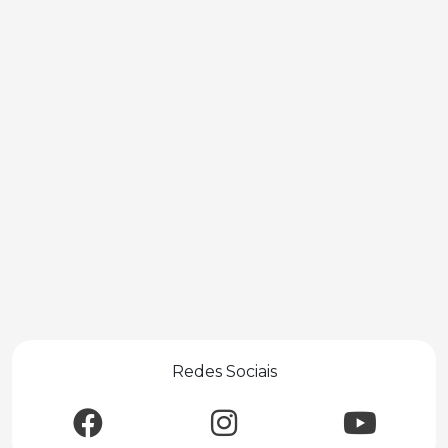
Redes Sociais