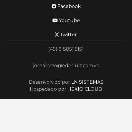
Facebook
Youtube
Twitter
(49) 9 8851 5151
jornalismo@ederluiz.com.vc
Desenvolvido por
LN SISTEMAS
Hospedado por
HEXIO CLOUD