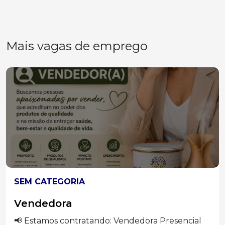
Mais vagas de emprego
SEM CATEGORIA
Vendedora
📢 Estamos contratando: Vendedora Presencial