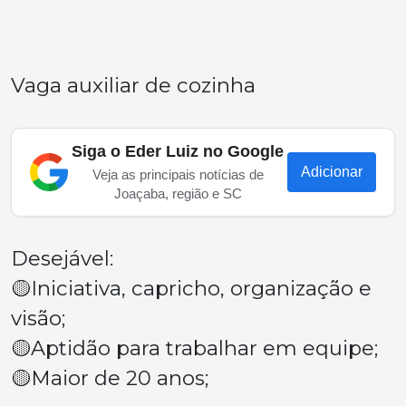
Vaga auxiliar de cozinha
Siga o Eder Luiz no Google
Adicionar
Veja as principais notícias de
Joaçaba, região e SC
Desejável:
🟡Iniciativa, capricho, organização e
visão;
🟡Aptidão para trabalhar em equipe;
🟡Maior de 20 anos;