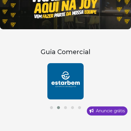
Guia Comercial
Anuncie grátis