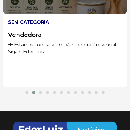
SEM CATEGORIA
Vendedora
📢 Estamos contratando: Vendedora Presencial
Siga o Eder Luiz...