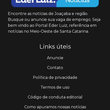
Encontre as notícias de Joaçaba e região.
Busque ou anuncie sua vaga de emprego. Seja
bem vindo ao Portal Éder Luiz, referência em
notícias no Meio-Oeste de Santa Catarina.
Links úteis
Anuncie
Contato
Política de privacidade
Termos de uso
Código de conduta editorial
Como apuramos nossas notícias