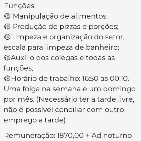
Funções:
🟡 Manipulação de alimentos;
🟡 Produção de pizzas e porções;
🟡Limpeza e organização do setor,
escala para limpeza de banheiro;
🟡Auxílio dos colegas e todas as
funções;
🟡Horário de trabalho: 16:50 as 00:10.
Uma folga na semana e um domingo
por mês. (Necessário ter a tarde livre,
não é possível conciliar com outro
emprego a tarde)
Remuneração: 1870,00 + Ad noturno