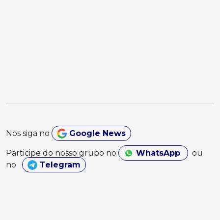
Nos siga no
Google News
Participe do nosso grupo no
WhatsApp
ou
no
Telegram