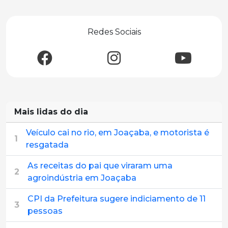
Redes Sociais
Mais lidas do dia
Veículo cai no rio, em Joaçaba, e motorista é
1
resgatada
As receitas do pai que viraram uma
2
agroindústria em Joaçaba
CPI da Prefeitura sugere indiciamento de 11
3
pessoas