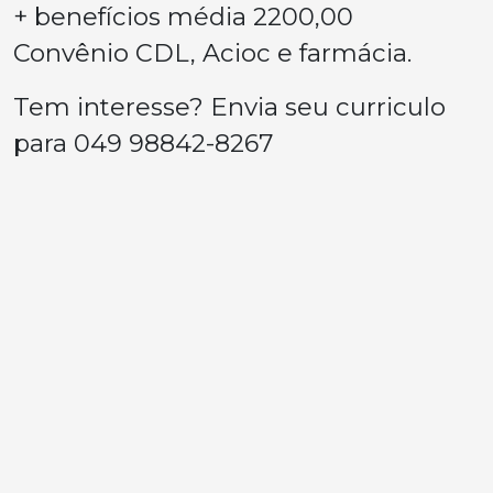
+ benefícios média 2200,00
Convênio CDL, Acioc e farmácia.
Tem interesse? Envia seu curriculo
para 049 98842-8267