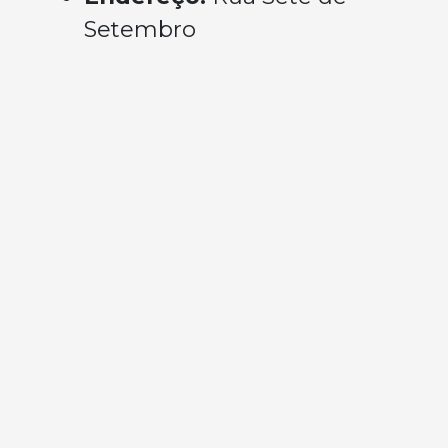
Setembro