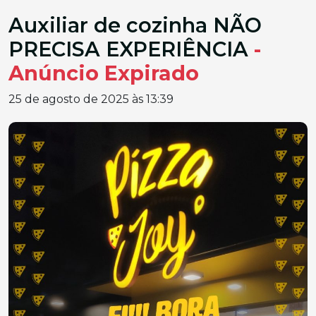
Auxiliar de cozinha NÃO
PRECISA EXPERIÊNCIA
-
Anúncio Expirado
25 de agosto de 2025 às 13:39