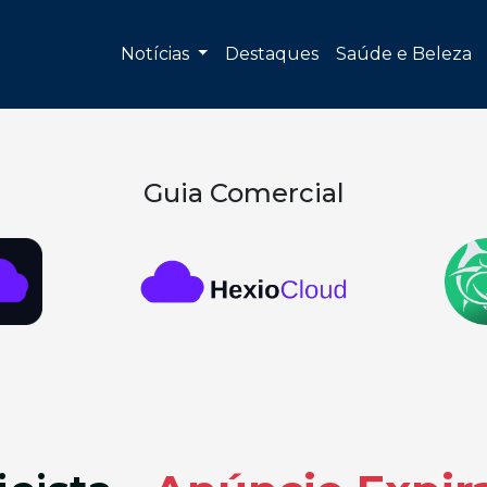
Notícias
Destaques
Saúde e Beleza
Guia Comercial