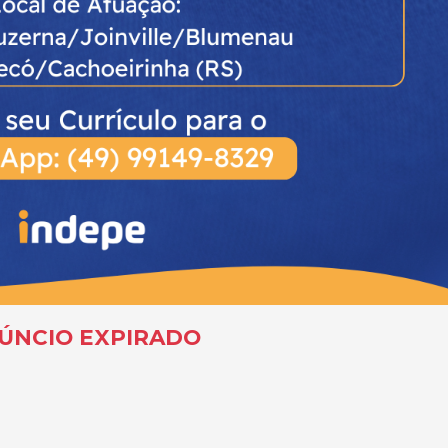
ÚNCIO EXPIRADO