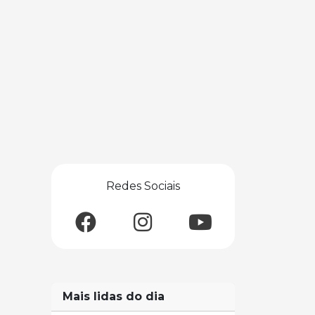
Redes Sociais
Mais lidas do dia