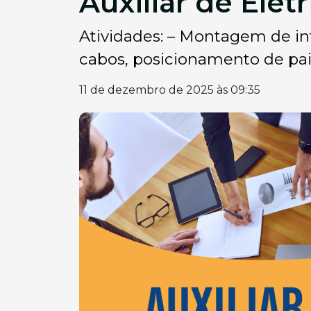
Auxiliar de Eletr
Atividades: – Montagem de inf
cabos, posicionamento de pain
11 de dezembro de 2025 às 09:35