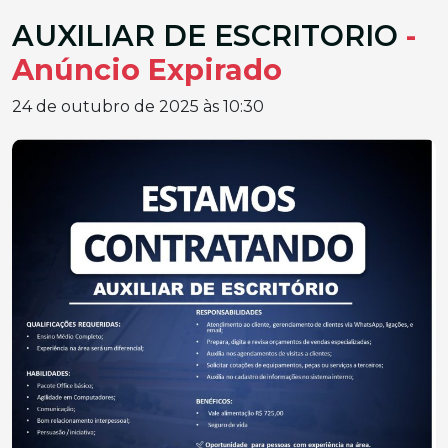
AUXILIAR DE ESCRITORIO
-
Anúncio Expirado
24 de outubro de 2025 às 10:30