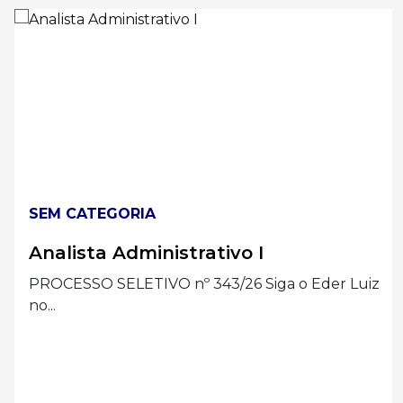
SEM CATEGORIA
Analista Administrativo I
PROCESSO SELETIVO nº 343/26 Siga o Eder Luiz
no...