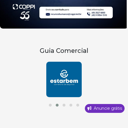
Guia Comercial
Anuncie grátis