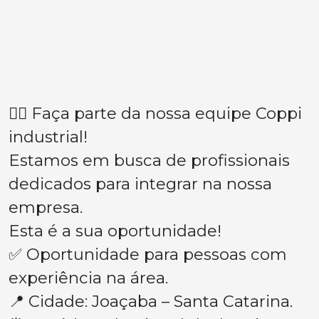
👉🏽 Faça parte da nossa equipe Coppi
industrial!
Estamos em busca de profissionais
dedicados para integrar na nossa
empresa.
Esta é a sua oportunidade!
✅ Oportunidade para pessoas com
experiência na área.
📍 Cidade: Joaçaba – Santa Catarina.