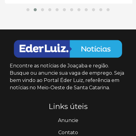
Encontre as notícias de Joaçaba e região.
Busque ou anuncie sua vaga de emprego. Seja
bem vindo ao Portal Éder Luiz, referência em
notícias no Meio-Oeste de Santa Catarina.
Links úteis
Anuncie
Contato