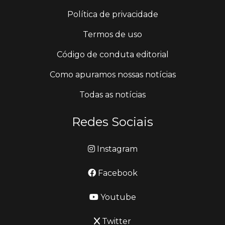
Política de privacidade
Termos de uso
Código de conduta editorial
Como apuramos nossas notícias
Todas as notícias
Redes Sociais
Instagram
Facebook
Youtube
Twitter