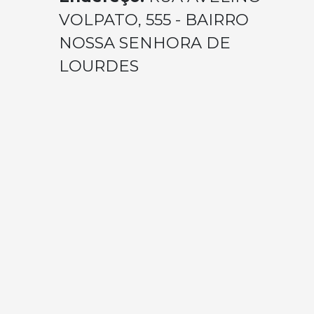
VOLPATO, 555 - BAIRRO
NOSSA SENHORA DE
LOURDES