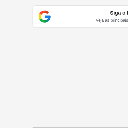
Siga o 
Veja as principai