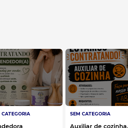
 CATEGORIA
SEM CATEGORIA
iliar de cozinha.
Operadora de