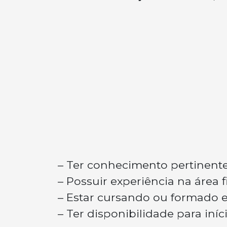
– Ter conhecimento pertinente
– Possuir experiência na área fi
– Estar cursando ou formado e
– Ter disponibilidade para iníc