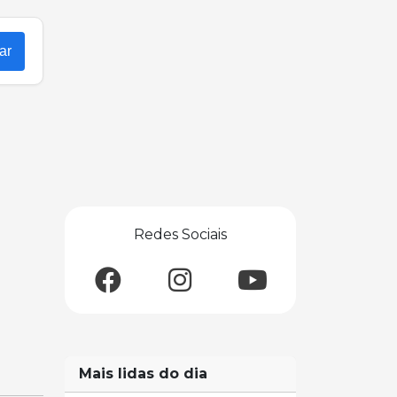
ar
Redes Sociais
Mais lidas do dia