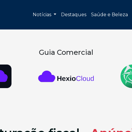
Notícias
Destaques
Saúde e Beleza
Guia Comercial