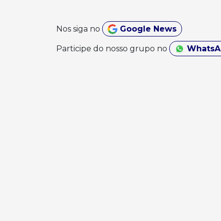
Nos siga no
Google News
Participe do nosso grupo no
Whats