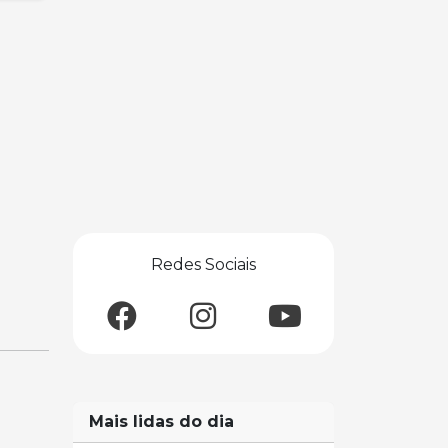
Redes Sociais
Mais lidas do dia