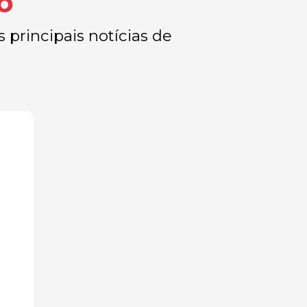
o
 principais notícias de