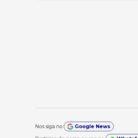
Nos siga no
Google News