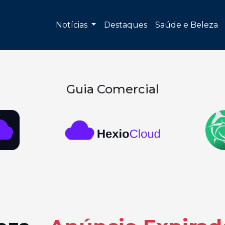
Notícias
Destaques
Saúde e Beleza
Guia Comercial