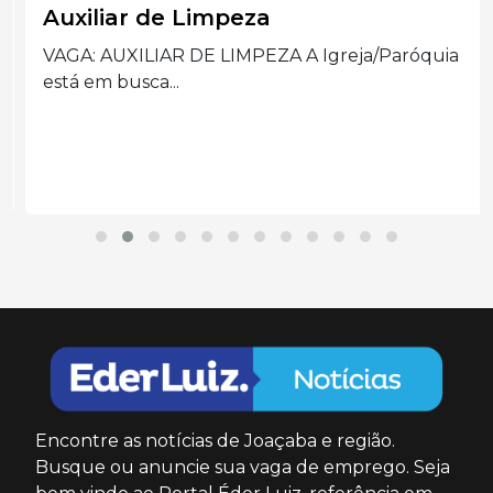
Auxiliar de Limpeza
VAGA: AUXILIAR DE LIMPEZA A Igreja/Paróquia
está em busca...
Encontre as notícias de Joaçaba e região.
Busque ou anuncie sua vaga de emprego. Seja