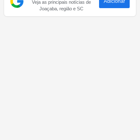
Adicionar
Veja as principais notícias de
Joaçaba, região e SC