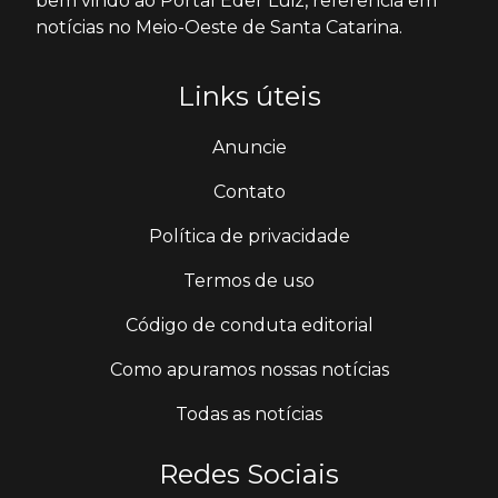
bem vindo ao Portal Éder Luiz, referência em
notícias no Meio-Oeste de Santa Catarina.
Links úteis
Anuncie
Contato
Política de privacidade
Termos de uso
Código de conduta editorial
Como apuramos nossas notícias
Todas as notícias
Redes Sociais