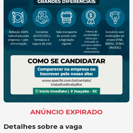
ANÚNCIO EXPIRADO
Detalhes sobre a vaga