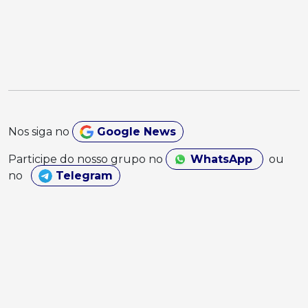
Nos siga no
Google News
Participe do nosso grupo no
WhatsApp
ou
no
Telegram