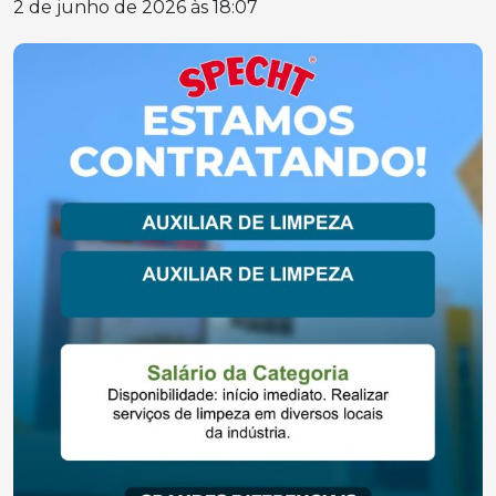
2 de junho de 2026 às 18:07