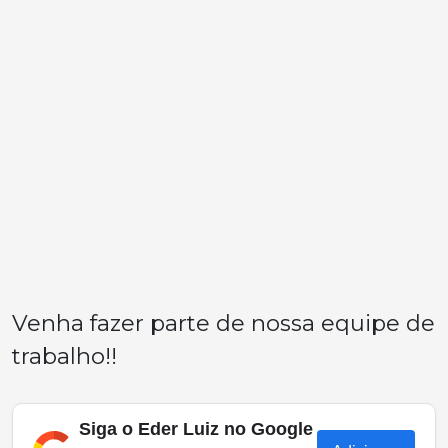
Venha fazer parte de nossa equipe de
trabalho!!
Siga o Eder Luiz no Google