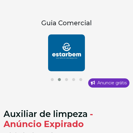
Guia Comercial
Anuncie grátis
Auxiliar de limpeza
-
Anúncio Expirado