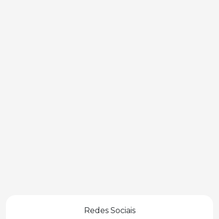
Redes Sociais