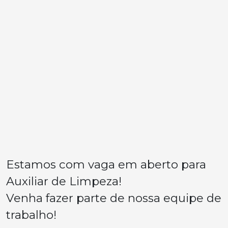
Estamos com vaga em aberto para
Auxiliar de Limpeza!
Venha fazer parte de nossa equipe de
trabalho!