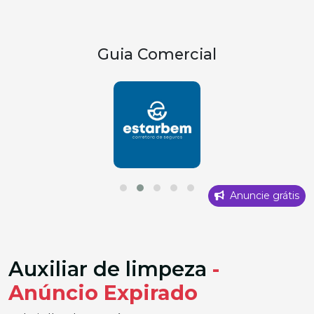
Guia Comercial
Anuncie grátis
Auxiliar de limpeza
-
Anúncio Expirado