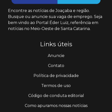
Encontre as notícias de Joaçaba e região.
Busque ou anuncie sua vaga de emprego. Seja
bem vindo ao Portal Éder Luiz, referência em
notícias no Meio-Oeste de Santa Catarina.
Links úteis
Anuncie
Contato
Política de privacidade
Termos de uso
Código de conduta editorial
Como apuramos nossas notícias