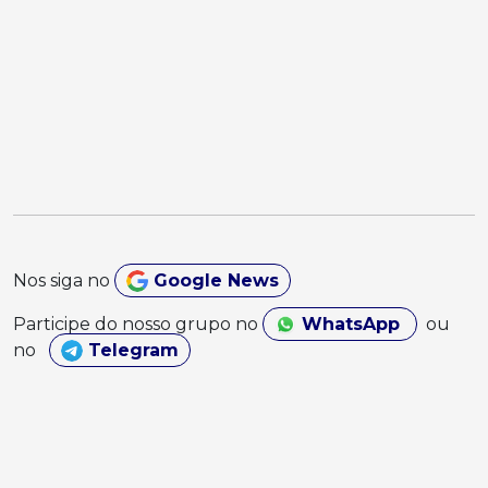
Nos siga no
Google News
Participe do nosso grupo no
WhatsApp
ou
no
Telegram