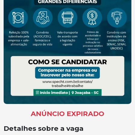
ANÚNCIO EXPIRADO
Detalhes sobre a vaga