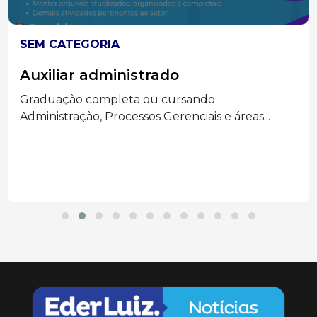
SEM CATEGORIA
Auxiliar administrado
Graduação completa ou cursando
Administração, Processos Gerenciais e áreas...