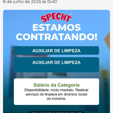
8 de julho de 2026 às 15:40