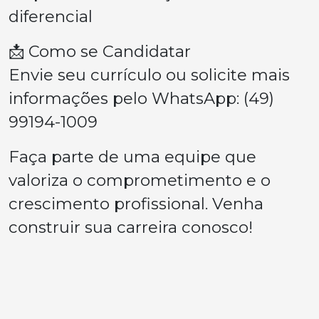
diferencial
📩 Como se Candidatar
Envie seu currículo ou solicite mais
informações pelo WhatsApp: (49)
99194-1009
Faça parte de uma equipe que
valoriza o comprometimento e o
crescimento profissional. Venha
construir sua carreira conosco!