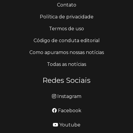
Contato
Política de privacidade
Termos de uso
Código de conduta editorial
Como apuramos nossas notícias
Todas as notícias
Redes Sociais
Instagram
Facebook
Youtube