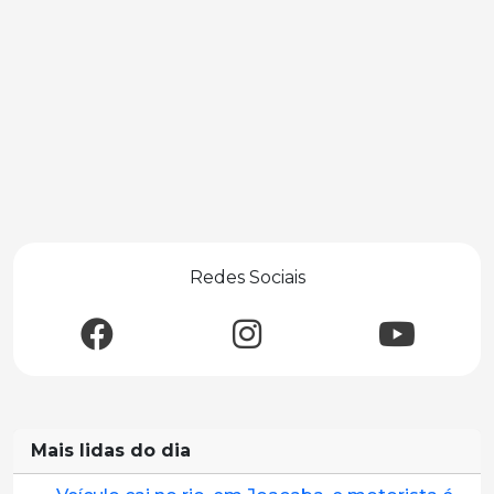
Redes Sociais
Mais lidas do dia