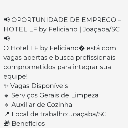
📢 OPORTUNIDADE DE EMPREGO –
HOTEL LF by Feliciano | Joaçaba/SC
📢
O Hotel LF by Feliciano⁠� está com
vagas abertas e busca profissionais
comprometidos para integrar sua
equipe!
✨ Vagas Disponíveis
🔹 Serviços Gerais de Limpeza
🔹 Auxiliar de Cozinha
📍 Local de trabalho: Joaçaba/SC
🎁 Benefícios