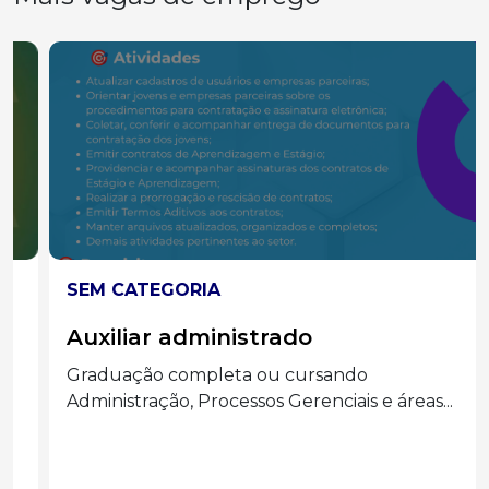
SEM CATEGORIA
Auxiliar administrado
Graduação completa ou cursando
Administração, Processos Gerenciais e áreas...