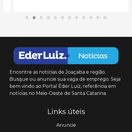
Encontre as notícias de Joaçaba e região.
Busque ou anuncie sua vaga de emprego. Seja
bem vindo ao Portal Éder Luiz, referência em
notícias no Meio-Oeste de Santa Catarina.
Links úteis
Anuncie