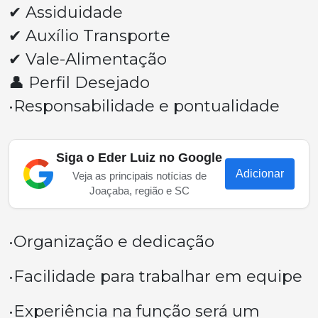
✔ Assiduidade
✔ Auxílio Transporte
✔ Vale-Alimentação
👤 Perfil Desejado
•Responsabilidade e pontualidade
Siga o Eder Luiz no Google
Adicionar
Veja as principais notícias de
Joaçaba, região e SC
•Organização e dedicação
•Facilidade para trabalhar em equipe
•Experiência na função será um