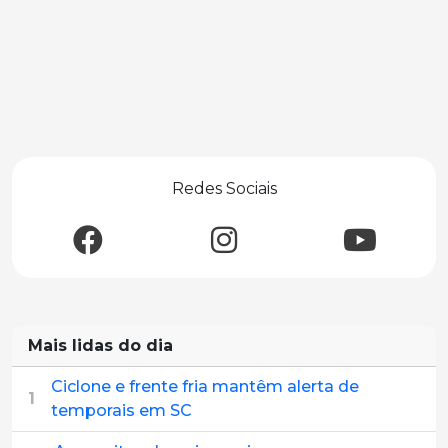
Redes Sociais
Mais lidas do dia
Ciclone e frente fria mantêm alerta de
1
temporais em SC