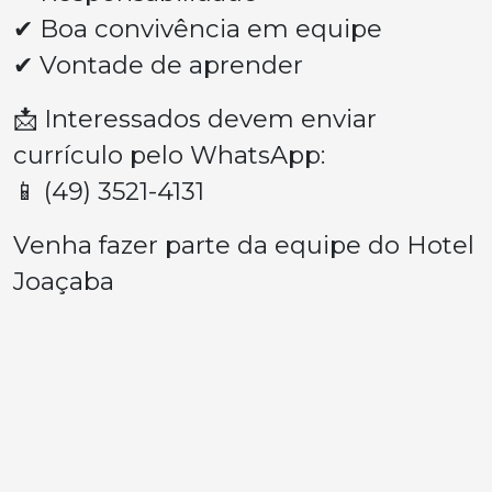
✔ Boa convivência em equipe
✔ Vontade de aprender
📩 Interessados devem enviar
currículo pelo WhatsApp:
📱 (49) 3521-4131
Venha fazer parte da equipe do Hotel
Joaçaba