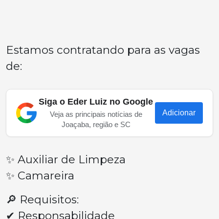
Estamos contratando para as vagas
de:
Siga o Eder Luiz no Google
Adicionar
Veja as principais notícias de
Joaçaba, região e SC
✨ Auxiliar de Limpeza
✨ Camareira
🔎 Requisitos:
✔ Responsabilidade