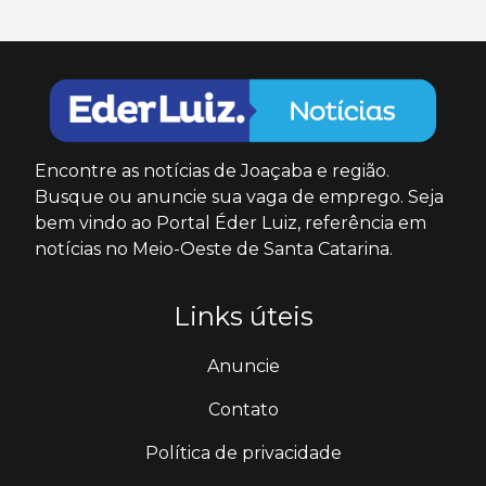
Encontre as notícias de Joaçaba e região.
Busque ou anuncie sua vaga de emprego. Seja
bem vindo ao Portal Éder Luiz, referência em
notícias no Meio-Oeste de Santa Catarina.
Links úteis
Anuncie
Contato
Política de privacidade