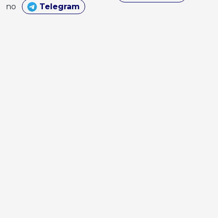
no
Telegram