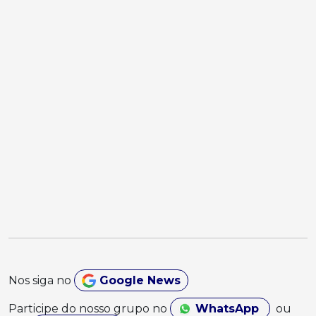
Nos siga no
Google News
Participe do nosso grupo no
WhatsApp
ou