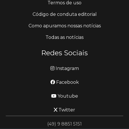
Termos de uso
Código de conduta editorial
Como apuramos nossas notícias
Todas as notícias
Redes Sociais
Instagram
Facebook
Youtube
Twitter
(49) 9 8851 5151