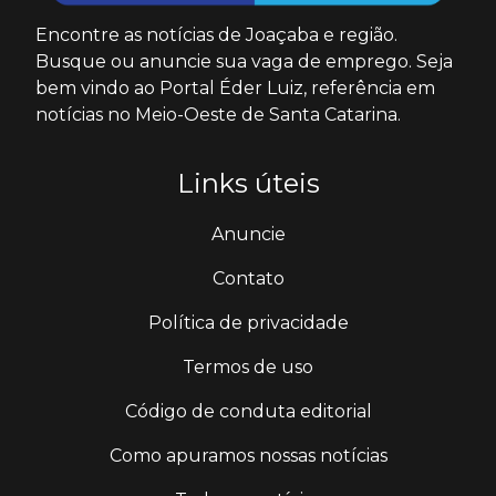
Encontre as notícias de Joaçaba e região.
Busque ou anuncie sua vaga de emprego. Seja
bem vindo ao Portal Éder Luiz, referência em
notícias no Meio-Oeste de Santa Catarina.
Links úteis
Anuncie
Contato
Política de privacidade
Termos de uso
Código de conduta editorial
Como apuramos nossas notícias