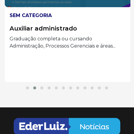
SEM CATEGORIA
Auxiliar administrado
Graduação completa ou cursando
Administração, Processos Gerenciais e áreas...