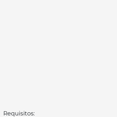
Requisitos: