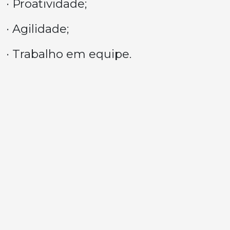
· Proatividade;
· Agilidade;
· Trabalho em equipe.