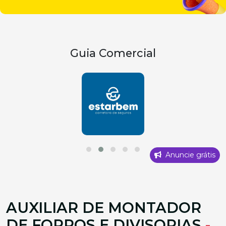
Guia Comercial
Anuncie grátis
AUXILIAR DE MONTADOR
DE FORROS E DIVISORIAS
-