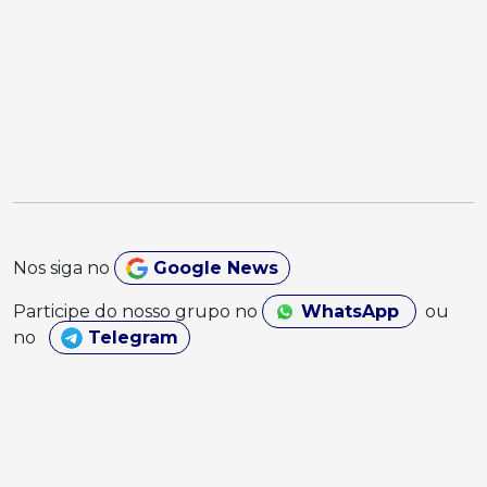
Nos siga no
Google News
Participe do nosso grupo no
WhatsApp
ou
no
Telegram