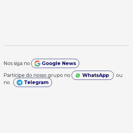
Nos siga no
Google News
Participe do nosso grupo no
WhatsApp
ou
no
Telegram