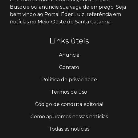
Busque ou anuncie sua vaga de emprego. Seja
bem vindo ao Portal Éder Luiz, referência em
notícias no Meio-Oeste de Santa Catarina.
Links úteis
Anuncie
Contato
Política de privacidade
Termos de uso
Código de conduta editorial
Como apuramos nossas notícias
Todas as notícias