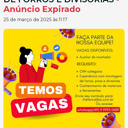
Anúncio Expirado
25 de março de 2025 às 11:17