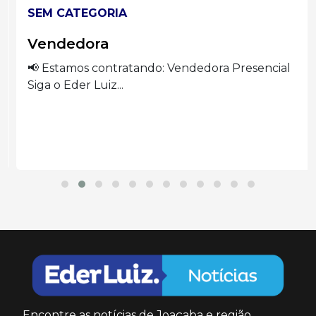
SEM CATEGORIA
Vendedora
📢 Estamos contratando: Vendedora Presencial
Siga o Eder Luiz...
Encontre as notícias de Joaçaba e região.