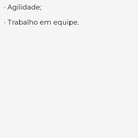
· Agilidade;
· Trabalho em equipe.