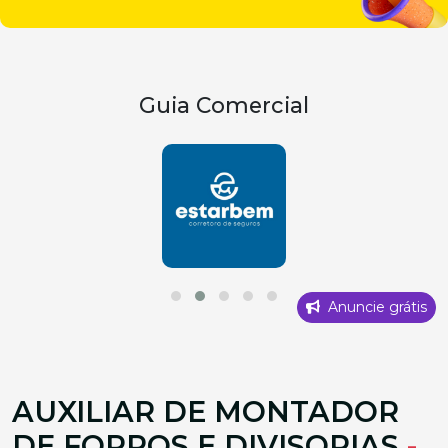
Guia Comercial
Anuncie grátis
AUXILIAR DE MONTADOR
DE FORROS E DIVISORIAS
-