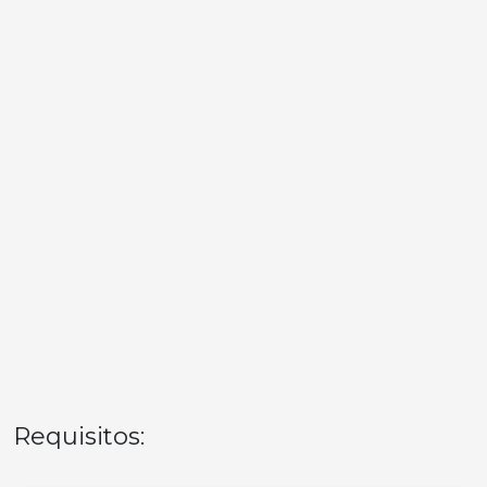
Requisitos: