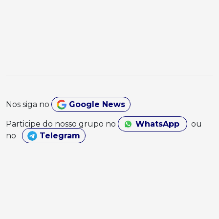
Nos siga no
Google News
Participe do nosso grupo no
WhatsApp
ou
no
Telegram