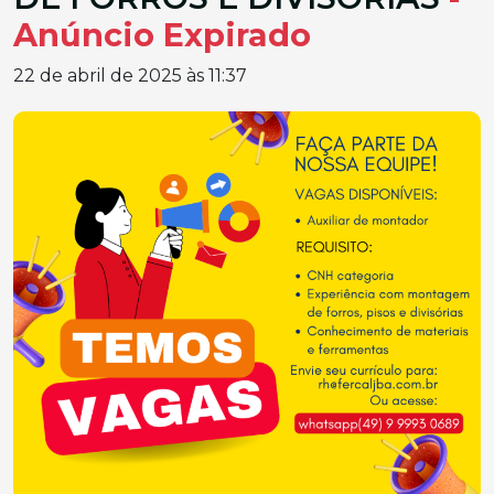
Anúncio Expirado
22 de abril de 2025 às 11:37