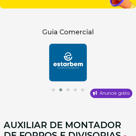
Guia Comercial
Anuncie grátis
AUXILIAR DE MONTADOR
DE FORROS E DIVISORIAS
-