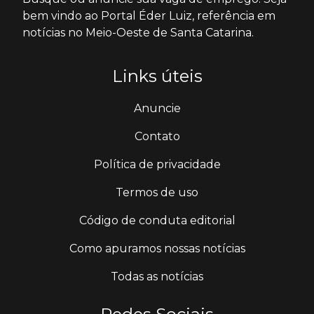
bem vindo ao Portal Éder Luiz, referência em
notícias no Meio-Oeste de Santa Catarina.
Links úteis
Anuncie
Contato
Política de privacidade
Termos de uso
Código de conduta editorial
Como apuramos nossas notícias
Todas as notícias