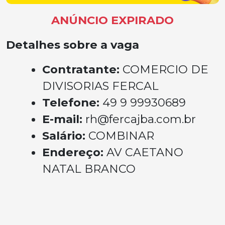
ANÚNCIO EXPIRADO
Detalhes sobre a vaga
Contratante:
COMERCIO DE
DIVISORIAS FERCAL
Telefone:
49 9 99930689
E-mail:
rh@fercajba.com.br
Salário:
COMBINAR
Endereço:
AV CAETANO
NATAL BRANCO