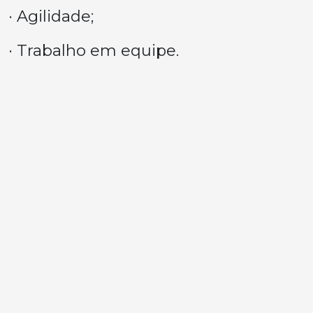
· Agilidade;
· Trabalho em equipe.