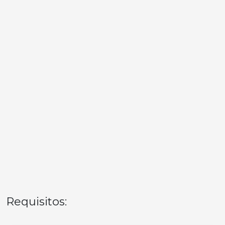
Requisitos: