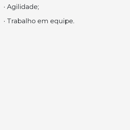
· Agilidade;
· Trabalho em equipe.