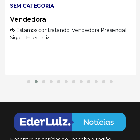
SEM CATEGORIA
Vendedora
📢 Estamos contratando: Vendedora Presencial
Siga o Eder Luiz...
Encontre as notícias de Joaçaba e região.