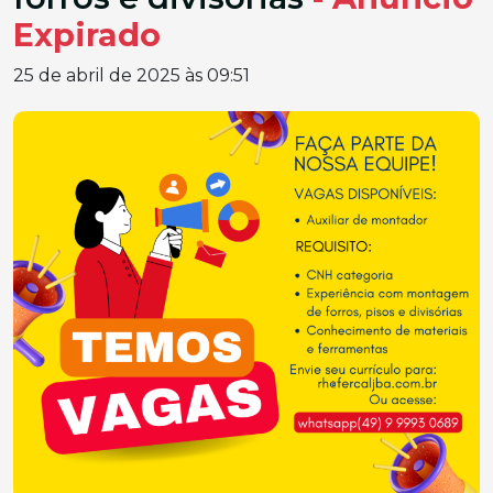
Expirado
25 de abril de 2025 às 09:51