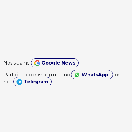
Nos siga no
Google News
Participe do nosso grupo no
WhatsApp
ou
no
Telegram