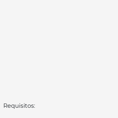
Requisitos: