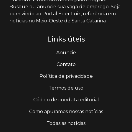
Busque ou anuncie sua vaga de emprego. Seja
bem vindo ao Portal Éder Luiz, referência em
notícias no Meio-Oeste de Santa Catarina.
Links úteis
Anuncie
Contato
Política de privacidade
Termos de uso
Código de conduta editorial
Como apuramos nossas notícias
Todas as notícias