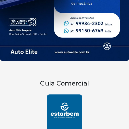
Guia Comercial