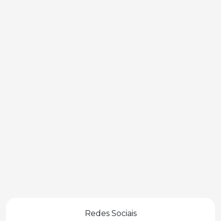
Redes Sociais