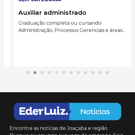
Auxiliar administrado
Graduação completa ou cursando
Administração, Processos Gerenciais e áreas...
Encontre as notícias de Joaçaba e região.