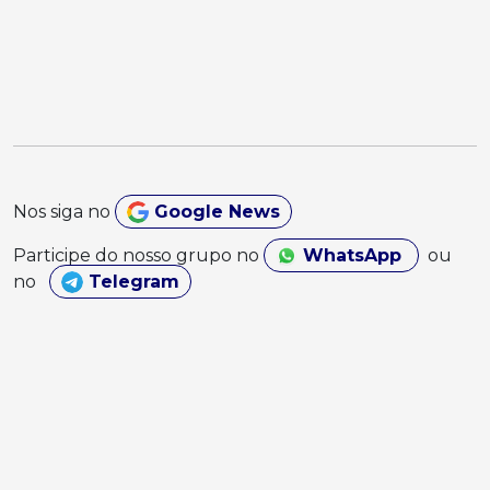
Nos siga no
Google News
Participe do nosso grupo no
WhatsApp
ou
no
Telegram