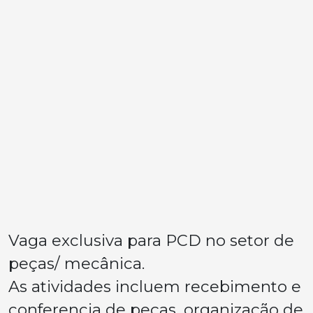
Vaga exclusiva para PCD no setor de
peças/ mecânica.
As atividades incluem recebimento e
conferencia de peças, organização de