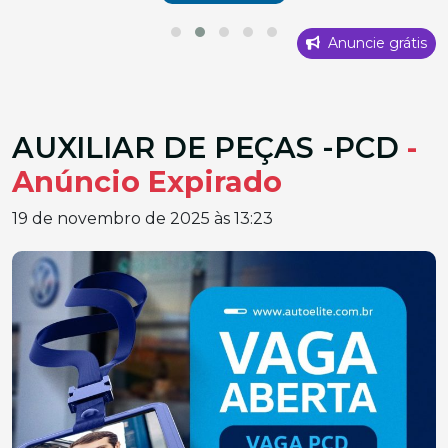
Anuncie grátis
AUXILIAR DE PEÇAS -PCD
-
Anúncio Expirado
19 de novembro de 2025 às 13:23