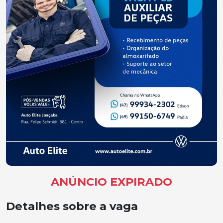
ANÚNCIO EXPIRADO
Detalhes sobre a vaga