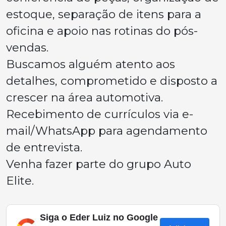
estoque, separação de itens para a
oficina e apoio nas rotinas do pós-
vendas.
Buscamos alguém atento aos
detalhes, comprometido e disposto a
crescer na área automotiva.
Recebimento de currículos via e-
mail/WhatsApp para agendamento
de entrevista.
Venha fazer parte do grupo Auto
Elite.
Siga o Eder Luiz no Google