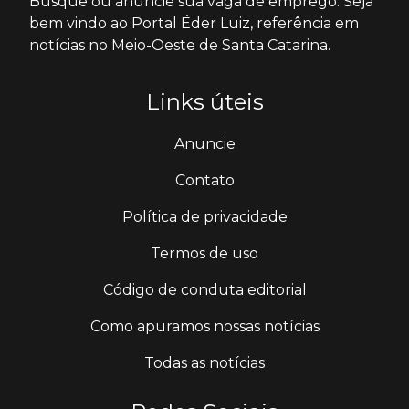
Busque ou anuncie sua vaga de emprego. Seja
bem vindo ao Portal Éder Luiz, referência em
notícias no Meio-Oeste de Santa Catarina.
Links úteis
Anuncie
Contato
Política de privacidade
Termos de uso
Código de conduta editorial
Como apuramos nossas notícias
Todas as notícias