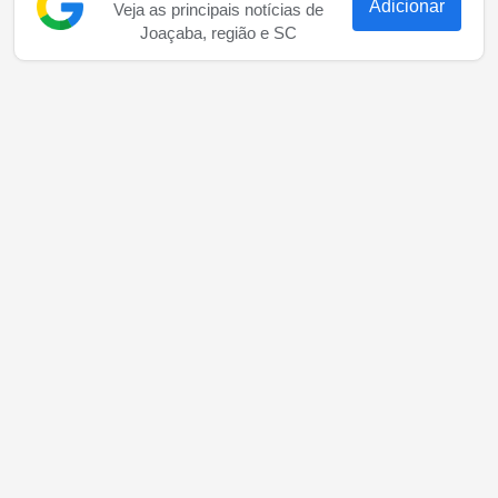
Adicionar
Veja as principais notícias de
Joaçaba, região e SC