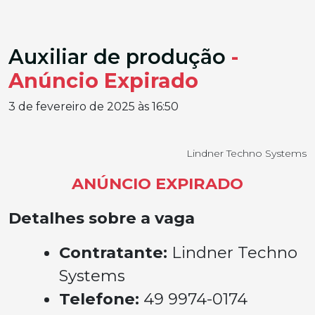
Auxiliar de produção
-
Anúncio Expirado
3 de fevereiro de 2025 às 16:50
Lindner Techno Systems
ANÚNCIO EXPIRADO
Detalhes sobre a vaga
Contratante:
Lindner Techno
Systems
Telefone:
49 9974-0174