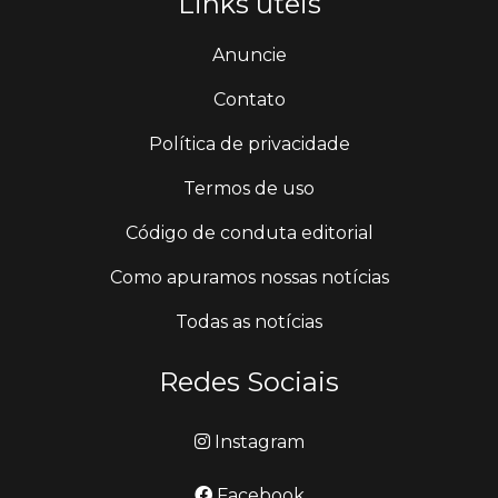
Links úteis
Anuncie
Contato
Política de privacidade
Termos de uso
Código de conduta editorial
Como apuramos nossas notícias
Todas as notícias
Redes Sociais
Instagram
Facebook