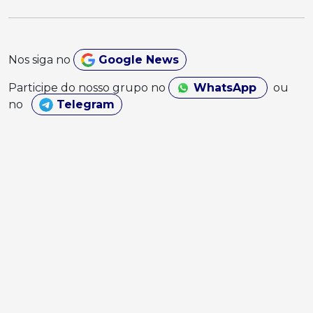
Nos siga no
Google News
Participe do nosso grupo no
WhatsApp
ou
no
Telegram