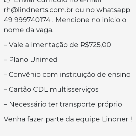
rh@lindnerts.com.br
ou no whatsapp
49 999740174 . Mencione no início o
nome da vaga.
– Vale alimentação de R$725,00
– Plano Unimed
– Convênio com instituição de ensino
– Cartão CDL multisserviços
– Necessário ter transporte próprio
Venha fazer parte da equipe Lindner !