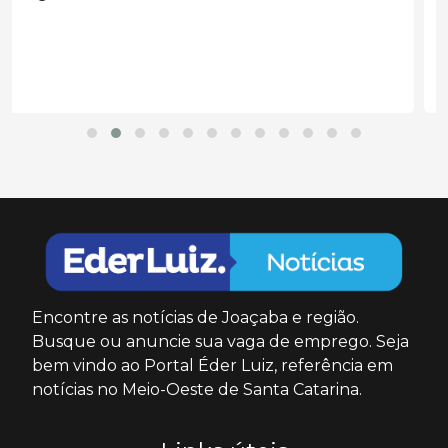
Encontre as notícias de Joaçaba e região.
Busque ou anuncie sua vaga de emprego. Seja
bem vindo ao Portal Éder Luiz, referência em
notícias no Meio-Oeste de Santa Catarina.