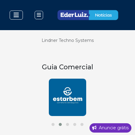
Lindner Techno Systems
Guia Comercial
Anuncie grátis