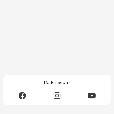
Redes Sociais