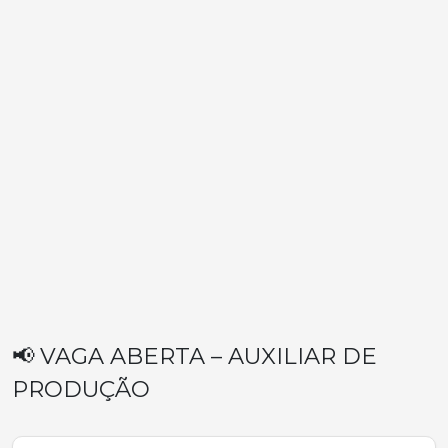
📢 VAGA ABERTA – AUXILIAR DE
PRODUÇÃO