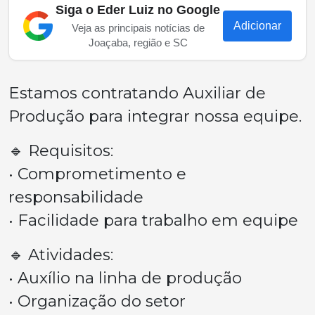
Siga o Eder Luiz no Google
Adicionar
Veja as principais notícias de
Joaçaba, região e SC
Estamos contratando Auxiliar de
Produção para integrar nossa equipe.
🔹 Requisitos:
• Comprometimento e
responsabilidade
• Facilidade para trabalho em equipe
🔹 Atividades:
• Auxílio na linha de produção
• Organização do setor