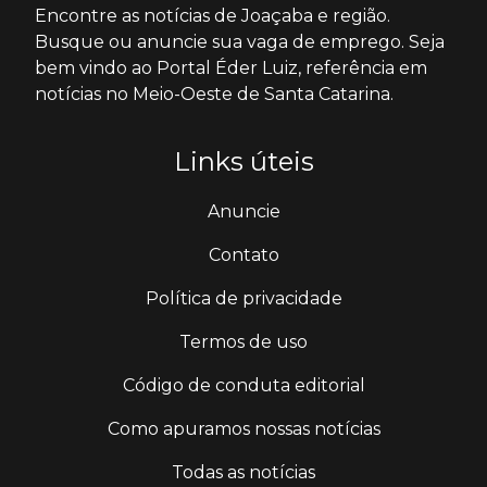
Encontre as notícias de Joaçaba e região.
Busque ou anuncie sua vaga de emprego. Seja
bem vindo ao Portal Éder Luiz, referência em
notícias no Meio-Oeste de Santa Catarina.
Links úteis
Anuncie
Contato
Política de privacidade
Termos de uso
Código de conduta editorial
Como apuramos nossas notícias
Todas as notícias