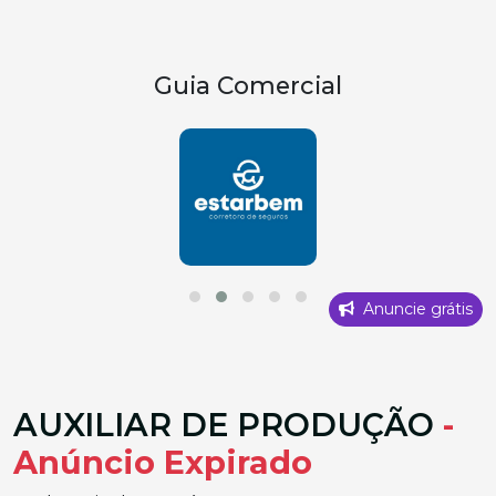
Guia Comercial
Anuncie grátis
AUXILIAR DE PRODUÇÃO
-
Anúncio Expirado