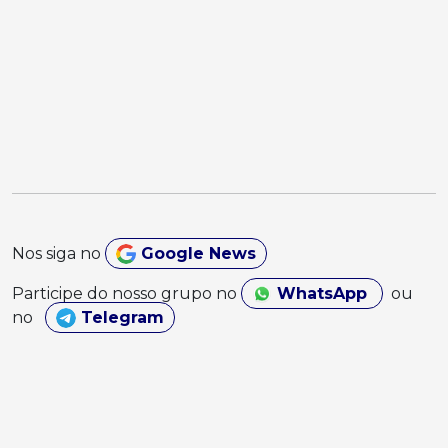
Nos siga no
Google News
Participe do nosso grupo no
WhatsApp
ou
no
Telegram