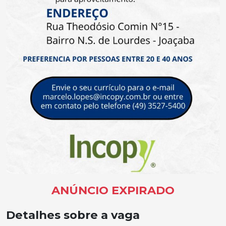
ANÚNCIO EXPIRADO
Detalhes sobre a vaga