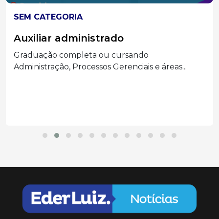
SEM CATEGORIA
Auxiliar administrado
Graduação completa ou cursando
Administração, Processos Gerenciais e áreas...