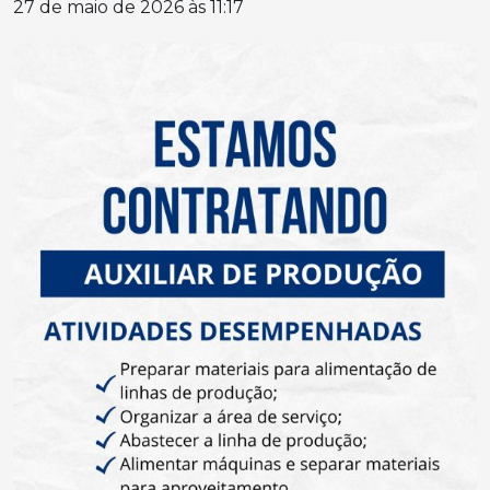
27 de maio de 2026 às 11:17