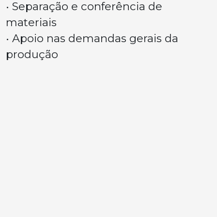
• Separação e conferência de
materiais
• Apoio nas demandas gerais da
produção