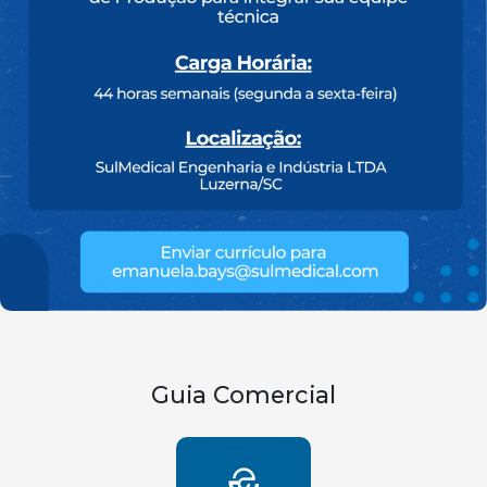
Guia Comercial