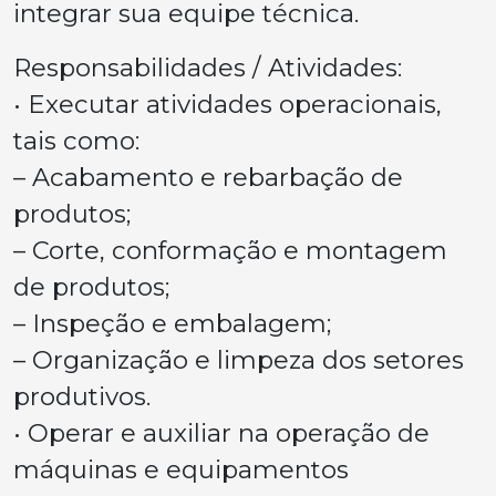
integrar sua equipe técnica.
Responsabilidades / Atividades:
• Executar atividades operacionais,
tais como:
– Acabamento e rebarbação de
produtos;
– Corte, conformação e montagem
de produtos;
– Inspeção e embalagem;
– Organização e limpeza dos setores
produtivos.
• Operar e auxiliar na operação de
máquinas e equipamentos