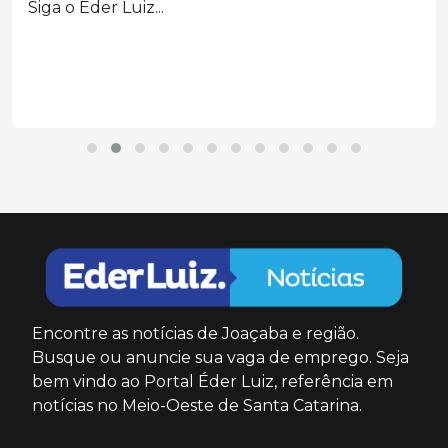
Siga o Eder Luiz...
Encontre as notícias de Joaçaba e região.
Busque ou anuncie sua vaga de emprego. Seja
bem vindo ao Portal Éder Luiz, referência em
notícias no Meio-Oeste de Santa Catarina.