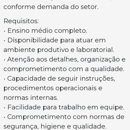
conforme demanda do setor.
Requisitos:
• Ensino médio completo.
• Disponibilidade para atuar em
ambiente produtivo e laboratorial.
• Atenção aos detalhes, organização e
comprometimento com a qualidade.
• Capacidade de seguir instruções,
procedimentos operacionais e
normas internas.
• Facilidade para trabalho em equipe.
• Comprometimento com normas de
segurança, higiene e qualidade.