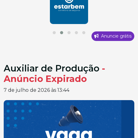
Anuncie grátis
Auxiliar de Produção
-
Anúncio Expirado
7 de julho de 2026 às 13:44