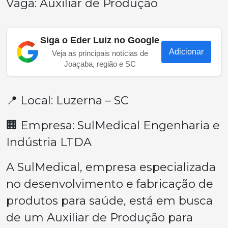
Vaga: Auxiliar de Produção
Siga o Eder Luiz no Google
Adicionar
Veja as principais notícias de
Joaçaba, região e SC
📍 Local: Luzerna – SC
🏢 Empresa: SulMedical Engenharia e
Indústria LTDA
A SulMedical, empresa especializada
no desenvolvimento e fabricação de
produtos para saúde, está em busca
de um Auxiliar de Produção para