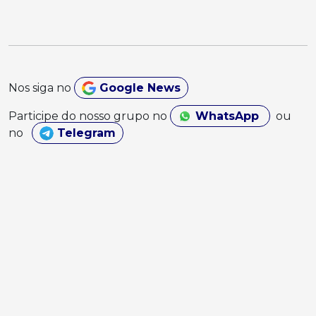
Nos siga no
Google News
Participe do nosso grupo no
WhatsApp
ou
no
Telegram