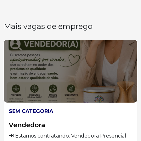
Mais vagas de emprego
SEM CATEGORIA
Vendedora
📢 Estamos contratando: Vendedora Presencial