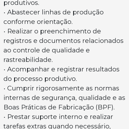
produtivos.
• Abastecer linhas de produção
conforme orientação.
• Realizar o preenchimento de
registros e documentos relacionados
ao controle de qualidade e
rastreabilidade.
• Acompanhar e registrar resultados
do processo produtivo.
• Cumprir rigorosamente as normas
internas de segurança, qualidade e as
Boas Práticas de Fabricação (BPF).
• Prestar suporte interno e realizar
tarefas extras quando necessário,