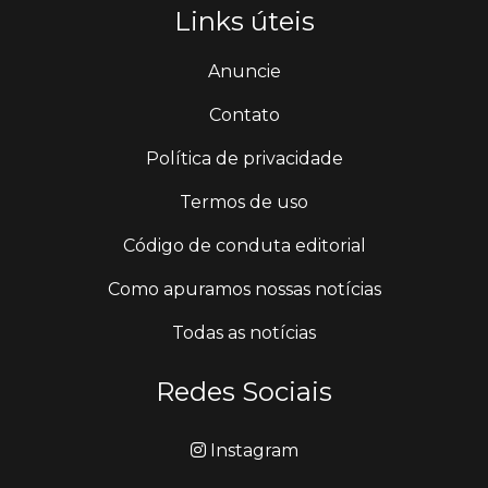
Links úteis
Anuncie
Contato
Política de privacidade
Termos de uso
Código de conduta editorial
Como apuramos nossas notícias
Todas as notícias
Redes Sociais
Instagram