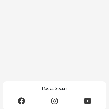
Redes Sociais