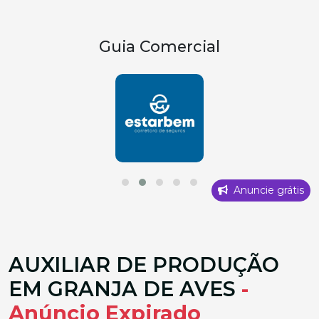
Guia Comercial
Anuncie grátis
AUXILIAR DE PRODUÇÃO
EM GRANJA DE AVES
-
Anúncio Expirado