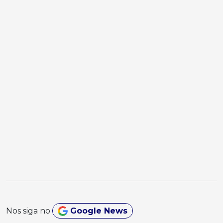
Nos siga no
Google News