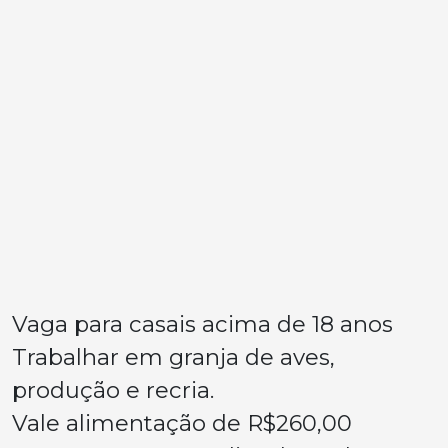
Vaga para casais acima de 18 anos
Trabalhar em granja de aves,
produção e recria.
Vale alimentação de R$260,00