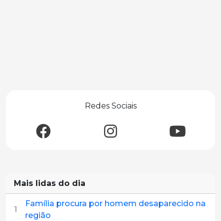
Redes Sociais
Mais lidas do dia
Família procura por homem desaparecido na
1
região