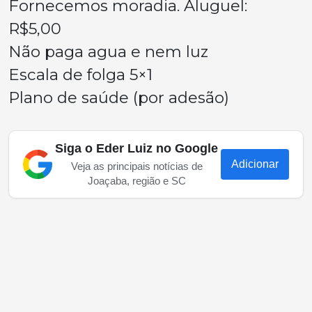
Fornecemos moradia. Aluguel:
R$5,00
Não paga agua e nem luz
Escala de folga 5×1
Plano de saúde (por adesão)
Siga o Eder Luiz no Google
Adicionar
Veja as principais notícias de
Joaçaba, região e SC