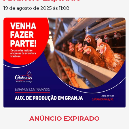
19 de agosto de 2025 às 11:08
ANÚNCIO EXPIRADO