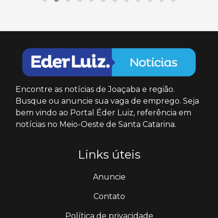
Encontre as notícias de Joaçaba e região.
Busque ou anuncie sua vaga de emprego. Seja
bem vindo ao Portal Éder Luiz, referência em
notícias no Meio-Oeste de Santa Catarina.
Links úteis
Anuncie
Contato
Política de privacidade