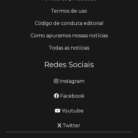
Termos de uso
Código de conduta editorial
Como apuramos nossas notícias
Todas as notícias
Redes Sociais
Instagram
Facebook
Youtube
Twitter