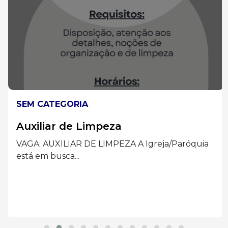
SEM CATEGORIA
Auxiliar de Limpeza
VAGA: AUXILIAR DE LIMPEZA A Igreja/Paróquia
está em busca...