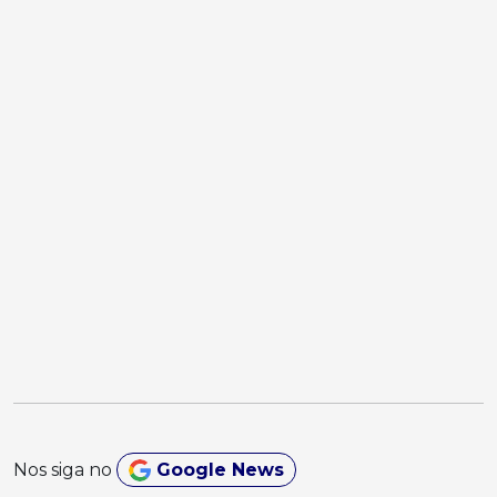
Nos siga no
Google News