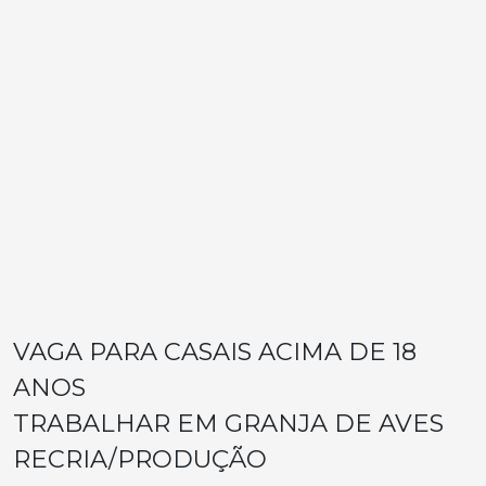
VAGA PARA CASAIS ACIMA DE 18
ANOS
TRABALHAR EM GRANJA DE AVES
RECRIA/PRODUÇÃO