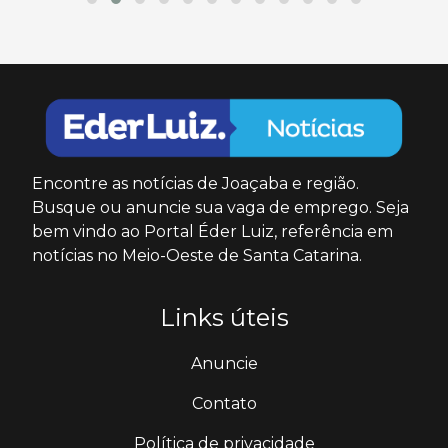
Encontre as notícias de Joaçaba e região.
Busque ou anuncie sua vaga de emprego. Seja
bem vindo ao Portal Éder Luiz, referência em
notícias no Meio-Oeste de Santa Catarina.
Links úteis
Anuncie
Contato
Política de privacidade