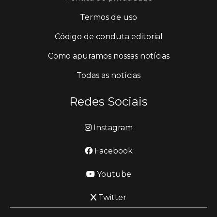
Termos de uso
Código de conduta editorial
Como apuramos nossas notícias
Todas as notícias
Redes Sociais
Instagram
Facebook
Youtube
Twitter