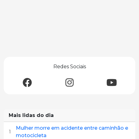
Redes Sociais
Mais lidas do dia
Mulher morre em acidente entre caminhão e
1
motocicleta