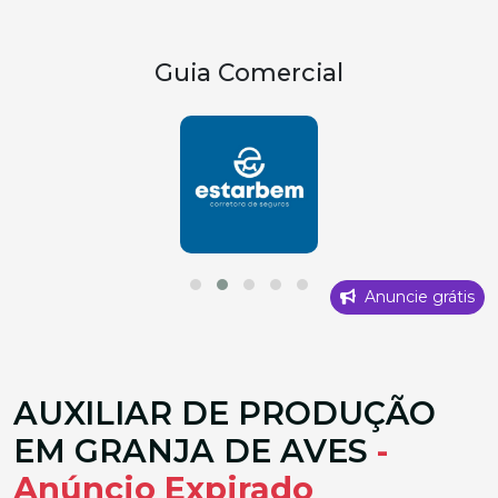
Guia Comercial
Anuncie grátis
AUXILIAR DE PRODUÇÃO
EM GRANJA DE AVES
-
Anúncio Expirado