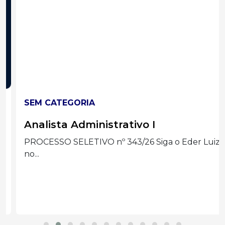
SEM CATEGORIA
Analista Administrativo I
PROCESSO SELETIVO nº 343/26 Siga o Eder Luiz
no...