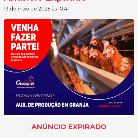
13 de maio de 2025 às 10:41
ANÚNCIO EXPIRADO