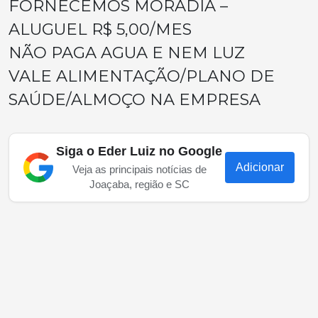
FORNECEMOS MORADIA –
ALUGUEL R$ 5,00/MES
NÃO PAGA AGUA E NEM LUZ
VALE ALIMENTAÇÃO/PLANO DE
SAÚDE/ALMOÇO NA EMPRESA
Siga o Eder Luiz no Google
Adicionar
Veja as principais notícias de
Joaçaba, região e SC