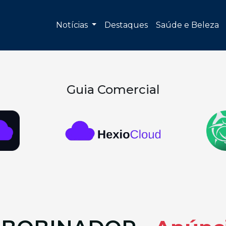
Notícias
Destaques
Saúde e Beleza
Guia Comercial