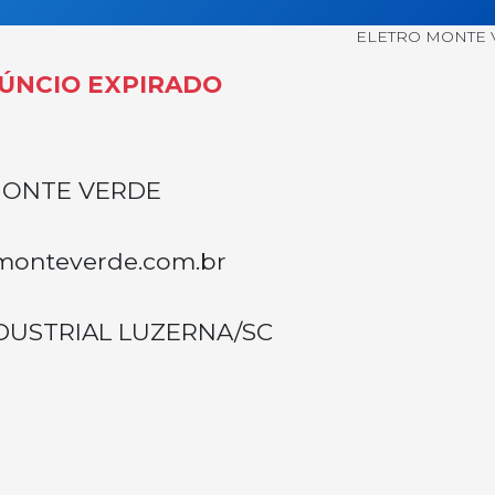
ELETRO MONTE
ÚNCIO EXPIRADO
MONTE VERDE
monteverde.com.br
NDUSTRIAL LUZERNA/SC