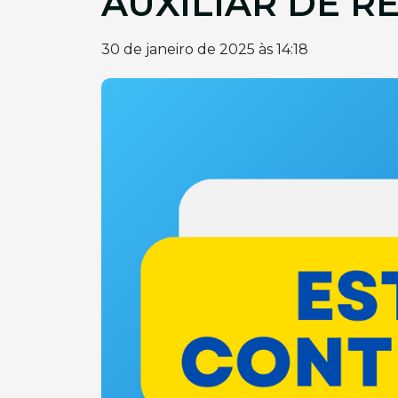
AUXILIAR DE 
30 de janeiro de 2025 às 14:18