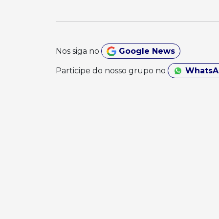
Nos siga no
Google News
Participe do nosso grupo no
Whats