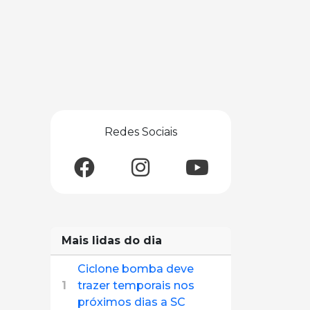
Redes Sociais
Mais lidas do dia
Ciclone bomba deve
1
trazer temporais nos
próximos dias a SC