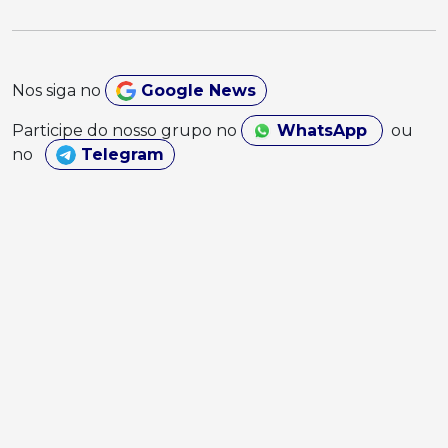
Nos siga no
Google News
Participe do nosso grupo no
WhatsApp
ou
no
Telegram