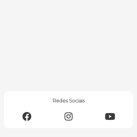
Redes Sociais