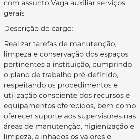
com assunto Vaga auxiliar serviços
gerais
Descrição do cargo:
Realizar tarefas de manutenção,
limpeza e conservação dos espaços
pertinentes a instituição, cumprindo
o plano de trabalho pré-definido,
respeitando os procedimentos e
utilização consciente dos recursos e
equipamentos oferecidos, bem como
oferecer suporte aos supervisores nas
áreas de manutenção, higienização e
limpeza, alinhados os valores e