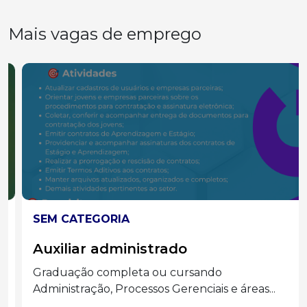
Mais vagas de emprego
SEM CATEGORIA
Auxiliar administrado
Graduação completa ou cursando
Administração, Processos Gerenciais e áreas...