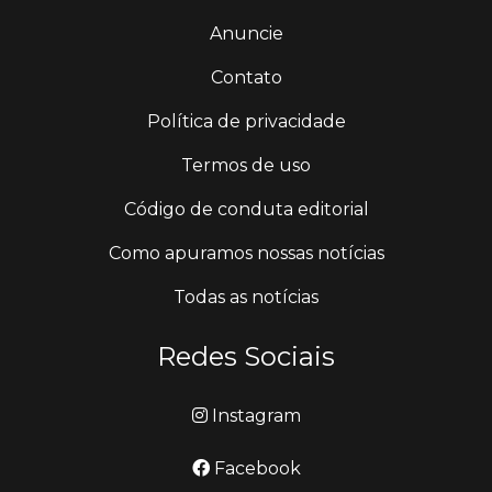
Anuncie
Contato
Política de privacidade
Termos de uso
Código de conduta editorial
Como apuramos nossas notícias
Todas as notícias
Redes Sociais
Instagram
Facebook