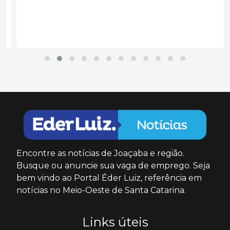
Encontre as notícias de Joaçaba e região.
Busque ou anuncie sua vaga de emprego. Seja
bem vindo ao Portal Éder Luiz, referência em
notícias no Meio-Oeste de Santa Catarina.
Links úteis