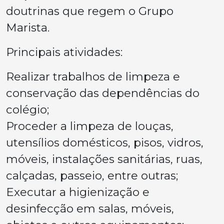
doutrinas que regem o Grupo
Marista.
Principais atividades:
Realizar trabalhos de limpeza e
conservação das dependências do
colégio;
Proceder a limpeza de louças,
utensílios domésticos, pisos, vidros,
móveis, instalações sanitárias, ruas,
calçadas, passeio, entre outras;
Executar a higienização e
desinfecção em salas, móveis,