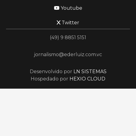
Youtube
Twitter
(49) 9 8851 5151
jornalismo@ederluiz.com.vc
Desenvolvido por
LN SISTEMAS
Hospedado por
HEXIO CLOUD