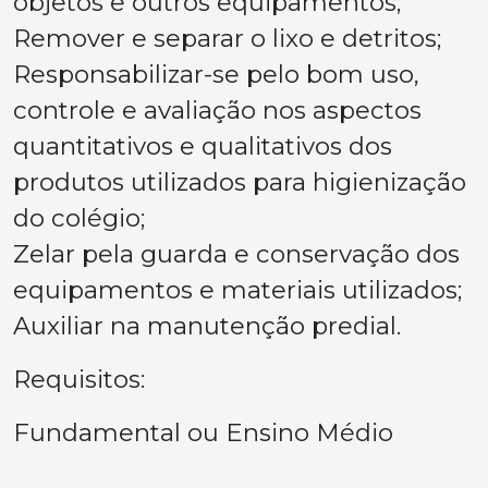
objetos e outros equipamentos;
Remover e separar o lixo e detritos;
Responsabilizar-se pelo bom uso,
controle e avaliação nos aspectos
quantitativos e qualitativos dos
produtos utilizados para higienização
do colégio;
Zelar pela guarda e conservação dos
equipamentos e materiais utilizados;
Auxiliar na manutenção predial.
Requisitos:
Fundamental ou Ensino Médio