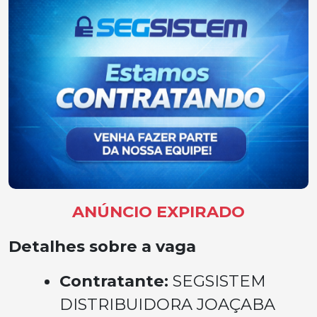
ANÚNCIO EXPIRADO
Detalhes sobre a vaga
Contratante:
SEGSISTEM
DISTRIBUIDORA JOAÇABA