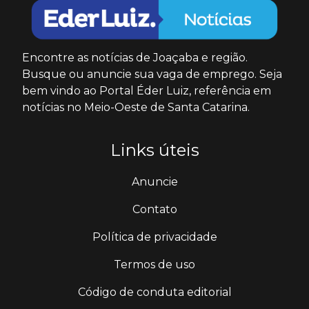
Encontre as notícias de Joaçaba e região.
Busque ou anuncie sua vaga de emprego. Seja
bem vindo ao Portal Éder Luiz, referência em
notícias no Meio-Oeste de Santa Catarina.
Links úteis
Anuncie
Contato
Política de privacidade
Termos de uso
Código de conduta editorial