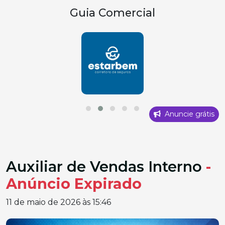
Guia Comercial
Anuncie grátis
Auxiliar de Vendas Interno
-
Anúncio Expirado
11 de maio de 2026 às 15:46