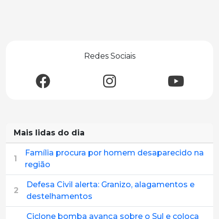
Redes Sociais
Mais lidas do dia
Família procura por homem desaparecido na
1
região
Defesa Civil alerta: Granizo, alagamentos e
2
destelhamentos
Ciclone bomba avança sobre o Sul e coloca