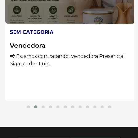
SEM CATEGORIA
Vendedora
📢 Estamos contratando: Vendedora Presencial
Siga o Eder Luiz...