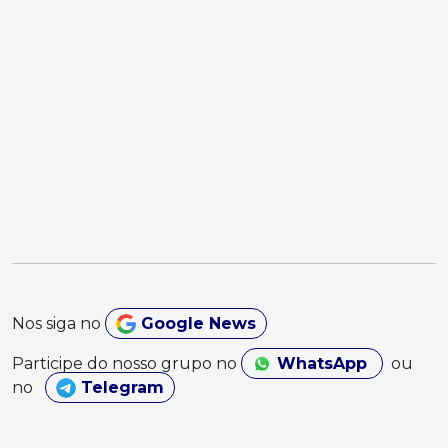
Nos siga no
Google News
Participe do nosso grupo no
WhatsApp
ou
no
Telegram