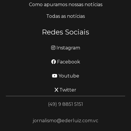
Como apuramos nossas notícias
Todas as notícias
Redes Sociais
Instagram
Facebook
Youtube
Twitter
(49) 9 8851 5151
jornalismo@ederluiz.com.vc