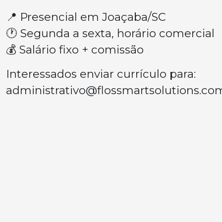
📍 Presencial em Joaçaba/SC
🕐 Segunda a sexta, horário comercial
💰 Salário fixo + comissão
Interessados enviar currículo para:
administrativo@flossmartsolutions.co