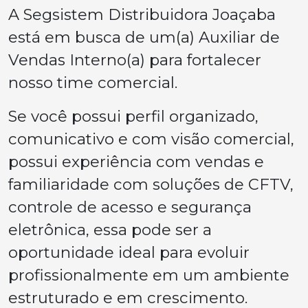
A Segsistem Distribuidora Joaçaba
está em busca de um(a) Auxiliar de
Vendas Interno(a) para fortalecer
nosso time comercial.
Se você possui perfil organizado,
comunicativo e com visão comercial,
possui experiência com vendas e
familiaridade com soluções de CFTV,
controle de acesso e segurança
eletrônica, essa pode ser a
oportunidade ideal para evoluir
profissionalmente em um ambiente
estruturado e em crescimento.