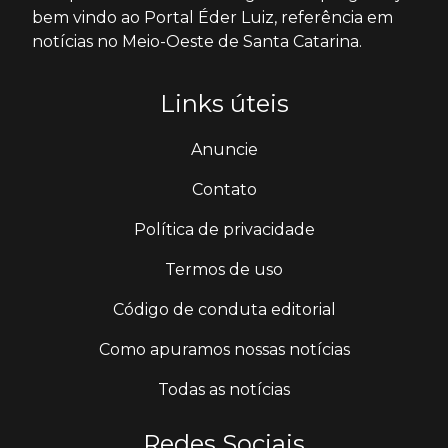
bem vindo ao Portal Éder Luiz, referência em
notícias no Meio-Oeste de Santa Catarina.
Links úteis
Anuncie
Contato
Política de privacidade
Termos de uso
Código de conduta editorial
Como apuramos nossas notícias
Todas as notícias
Redes Sociais