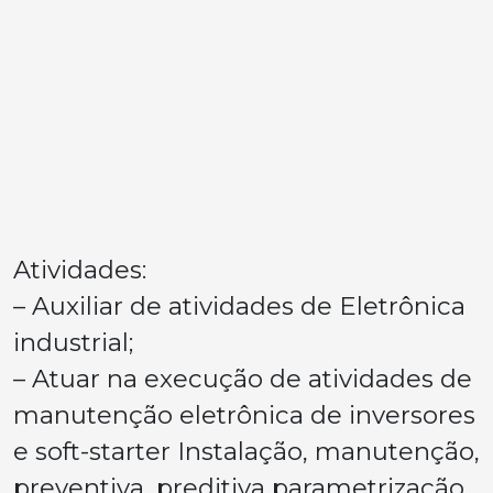
Atividades:
– Auxiliar de atividades de Eletrônica
industrial;
– Atuar na execução de atividades de
manutenção eletrônica de inversores
e soft-starter Instalação, manutenção,
preventiva, preditiva parametrização,