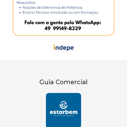
Guia Comercial