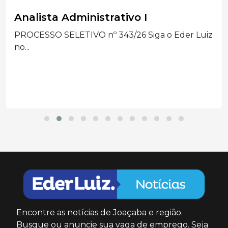
Analista Administrativo I
PROCESSO SELETIVO nº 343/26 Siga o Eder Luiz
no...
Encontre as notícias de Joaçaba e região.
Busque ou anuncie sua vaga de emprego. Seja