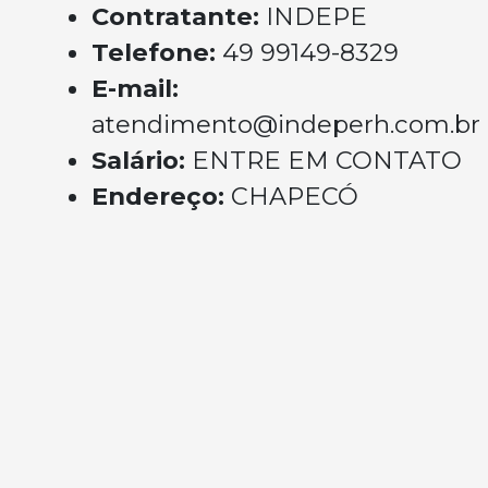
Contratante:
INDEPE
Telefone:
49 99149-8329
E-mail:
atendimento@indeperh.com.br
Salário:
ENTRE EM CONTATO
Endereço:
CHAPECÓ