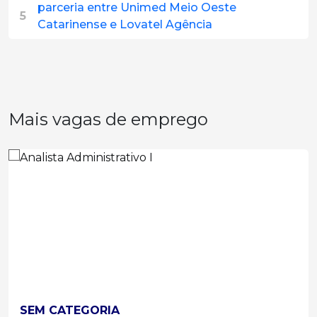
parceria entre Unimed Meio Oeste
5
Catarinense e Lovatel Agência
Mais vagas de emprego
SEM CATEGORIA