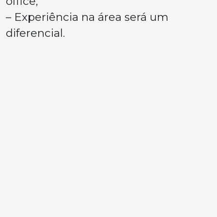
office;
– Experiência na área será um
diferencial.