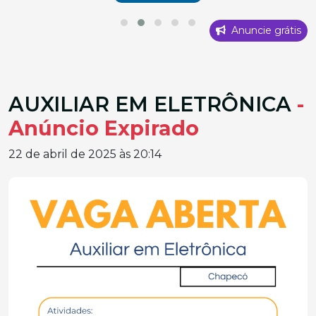
Anuncie grátis
AUXILIAR EM ELETRÔNICA
-
Anúncio Expirado
22 de abril de 2025 às 20:14