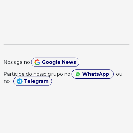
Nos siga no
Google News
Participe do nosso grupo no
WhatsApp
ou
no
Telegram