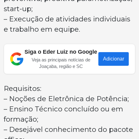
start-up;
– Execução de atividades individuais
e trabalho em equipe.
Siga o Eder Luiz no Google
Adicionar
Veja as principais notícias de
Joaçaba, região e SC
Requisitos:
– Noções de Eletrônica de Potência;
– Ensino Técnico concluído ou em
formação;
– Desejável conhecimento do pacote