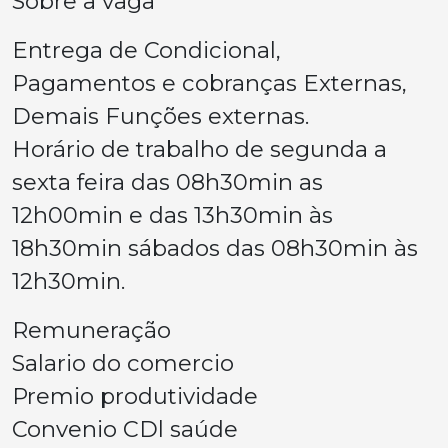
Sobre a vaga
Entrega de Condicional,
Pagamentos e cobranças Externas,
Demais Funções externas.
Horário de trabalho de segunda a
sexta feira das 08h30min as
12h00min e das 13h30min às
18h30min sábados das 08h30min às
12h30min.
Remuneração
Salario do comercio
Premio produtividade
Convenio CDl saúde