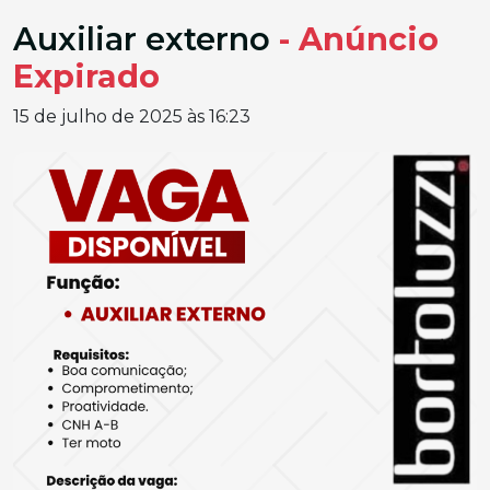
Auxiliar externo
- Anúncio
Expirado
15 de julho de 2025 às 16:23