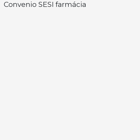
Convenio SESI farmácia