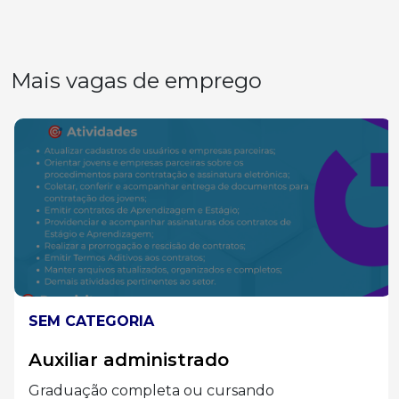
Mais vagas de emprego
SEM CATEGORIA
Auxiliar administrado
Graduação completa ou cursando