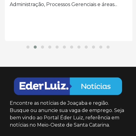
Administração, Processos Gerenciais e áreas...
Encontre as notícias de Joaçaba e região.
Busque ou anuncie sua vaga de emprego. Seja
bem vindo ao Portal Éder Luiz, referência em
notícias no Meio-Oeste de Santa Catarina.