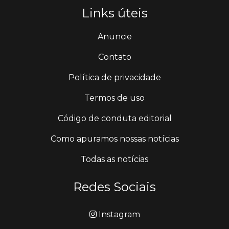
Links úteis
Anuncie
Contato
Política de privacidade
Termos de uso
Código de conduta editorial
Como apuramos nossas notícias
Todas as notícias
Redes Sociais
Instagram