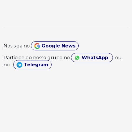
Nos siga no
Google News
Participe do nosso grupo no
WhatsApp
ou
no
Telegram