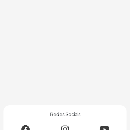
Redes Sociais