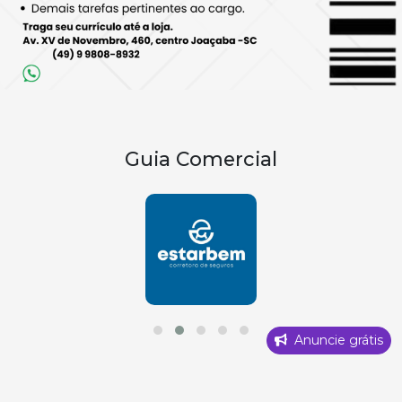
Guia Comercial
Anuncie grátis