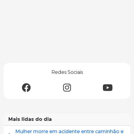
Redes Sociais
Mais lidas do dia
Mulher morre em acidente entre caminhão e