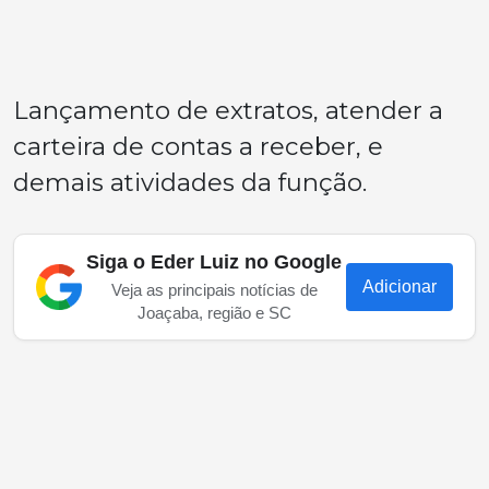
Lançamento de extratos, atender a
carteira de contas a receber, e
demais atividades da função.
Siga o Eder Luiz no Google
Adicionar
Veja as principais notícias de
Joaçaba, região e SC