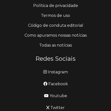
Política de privacidade
Termos de uso
Código de conduta editorial
Como apuramos nossas notícias
Todas as notícias
Redes Sociais
Instagram
Facebook
Youtube
Twitter