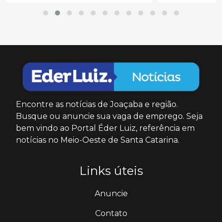
Encontre as notícias de Joaçaba e região.
Busque ou anuncie sua vaga de emprego. Seja
bem vindo ao Portal Éder Luiz, referência em
notícias no Meio-Oeste de Santa Catarina.
Links úteis
Anuncie
Contato