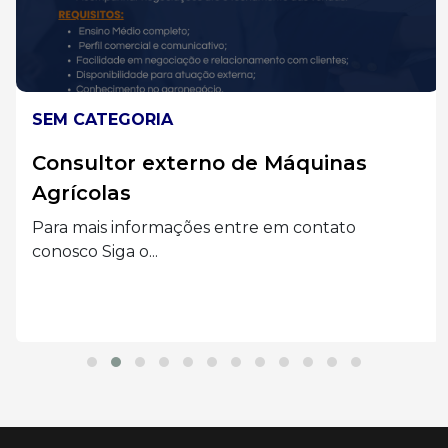
SEM CATEGORIA
Consultor externo de Máquinas
Agrícolas
Para mais informações entre em contato
conosco Siga o...