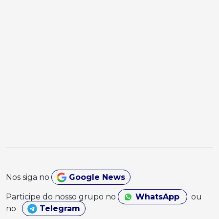
Nos siga no
Google News
Participe do nosso grupo no
WhatsApp
ou
no
Telegram