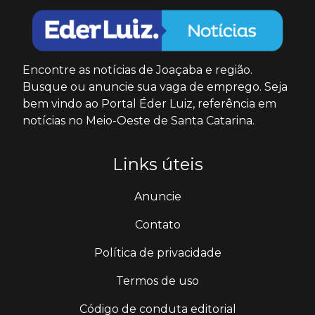
Encontre as notícias de Joaçaba e região.
Busque ou anuncie sua vaga de emprego. Seja
bem vindo ao Portal Éder Luiz, referência em
notícias no Meio-Oeste de Santa Catarina.
Links úteis
Anuncie
Contato
Política de privacidade
Termos de uso
Código de conduta editorial