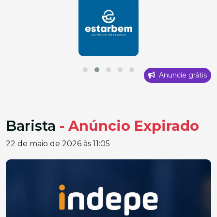
Anuncie grátis
Barista
- Anúncio Expirado
22 de maio de 2026 às 11:05