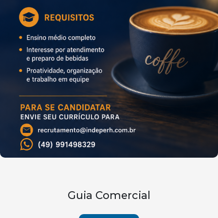
Guia Comercial