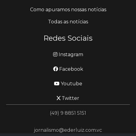
Como apuramos nossas notícias
Todas as notícias
Redes Sociais
Instagram
Facebook
Youtube
Twitter
(49) 9 8851 5151
jornalismo@ederluiz.com.vc