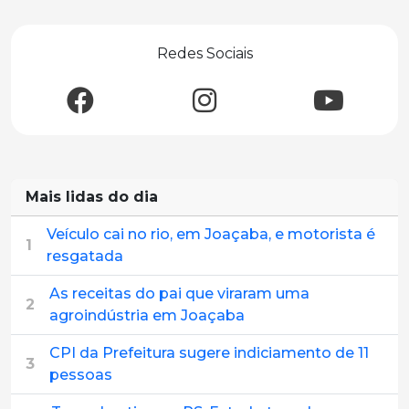
Redes Sociais
Mais lidas do dia
Veículo cai no rio, em Joaçaba, e motorista é
1
resgatada
As receitas do pai que viraram uma
2
agroindústria em Joaçaba
CPI da Prefeitura sugere indiciamento de 11
3
pessoas