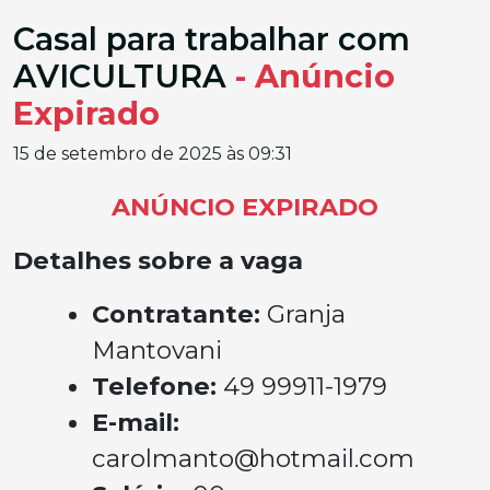
Casal para trabalhar com
AVICULTURA
- Anúncio
Expirado
15 de setembro de 2025 às 09:31
ANÚNCIO EXPIRADO
Detalhes sobre a vaga
Contratante:
Granja
Mantovani
Telefone:
49 99911-1979
E-mail:
carolmanto@hotmail.com