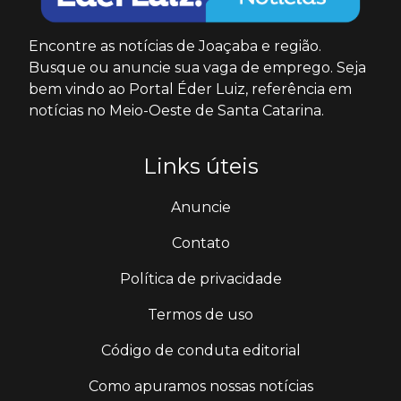
Encontre as notícias de Joaçaba e região.
Busque ou anuncie sua vaga de emprego. Seja
bem vindo ao Portal Éder Luiz, referência em
notícias no Meio-Oeste de Santa Catarina.
Links úteis
Anuncie
Contato
Política de privacidade
Termos de uso
Código de conduta editorial
Como apuramos nossas notícias