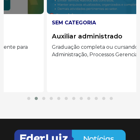
SEM CATEGORIA
Auxiliar administrado
Graduação completa ou cursando
Administração, Processos Gerenciais e áreas...