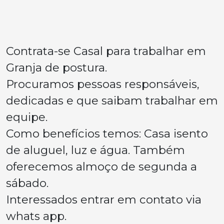
Contrata-se Casal para trabalhar em
Granja de postura.
Procuramos pessoas responsáveis,
dedicadas e que saibam trabalhar em
equipe.
Como benefícios temos: Casa isento
de aluguel, luz e água. Também
oferecemos almoço de segunda a
sábado.
Interessados entrar em contato via
whats app.