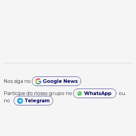
Nos siga no
Google News
Participe do nosso grupo no
WhatsApp
ou
no
Telegram