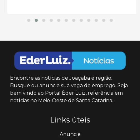
Encontre as notícias de Joaçaba e região.
Busque ou anuncie sua vaga de emprego. Seja
bem vindo ao Portal Éder Luiz, referência em
notícias no Meio-Oeste de Santa Catarina.
Links úteis
Anuncie