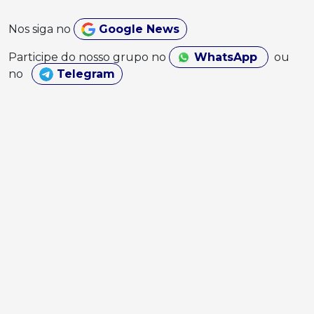
Nos siga no
Google News
Participe do nosso grupo no
WhatsApp
ou
no
Telegram