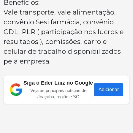
Benefícios:
Vale transporte, vale alimentação,
convênio Sesi farmácia, convênio
CDL, PLR ( participação nos lucros e
resultados ), comissões, carro e
celular de trabalho disponibilizados
pela empresa.
Siga o Eder Luiz no Google
Adicionar
Veja as principais notícias de
Joaçaba, região e SC