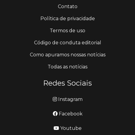
Contato
Política de privacidade
Termos de uso
Código de conduta editorial
Como apuramos nossas notícias
Todas as notícias
Redes Sociais
Instagram
Facebook
Youtube