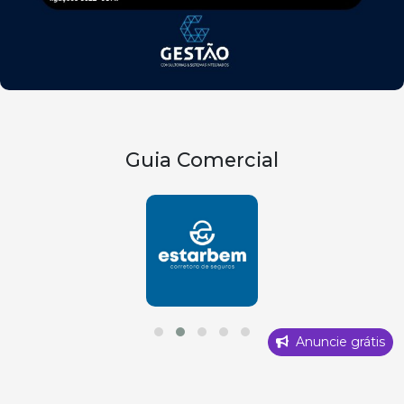
Guia Comercial
Anuncie grátis