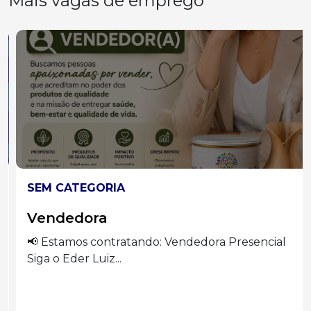
Mais vagas de emprego
SEM CATEGORIA
Vendedora
📢 Estamos contratando: Vendedora Presencial
Siga o Eder Luiz...