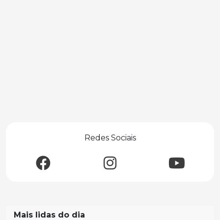
Redes Sociais
Mais lidas do dia