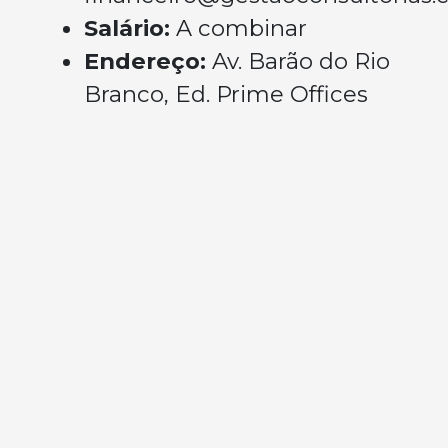
Salário:
A combinar
Endereço:
Av. Barão do Rio
Branco, Ed. Prime Offices