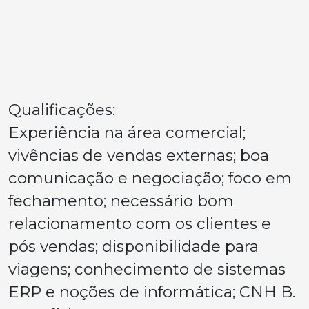
Qualificações:
Experiência na área comercial;
vivências de vendas externas; boa
comunicação e negociação; foco em
fechamento; necessário bom
relacionamento com os clientes e
pós vendas; disponibilidade para
viagens; conhecimento de sistemas
ERP e noções de informática; CNH B.