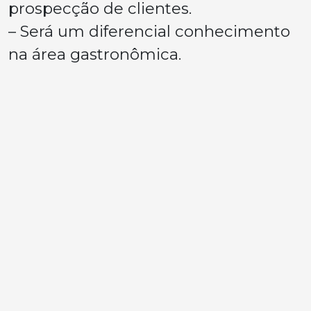
prospecção de clientes.
– Será um diferencial conhecimento
na área gastronômica.