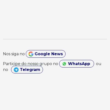
Nos siga no
Google News
Participe do nosso grupo no
WhatsApp
ou
no
Telegram