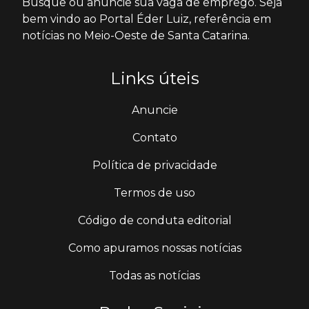
Busque ou anuncie sua vaga de emprego. Seja
bem vindo ao Portal Éder Luiz, referência em
notícias no Meio-Oeste de Santa Catarina.
Links úteis
Anuncie
Contato
Política de privacidade
Termos de uso
Código de conduta editorial
Como apuramos nossas notícias
Todas as notícias