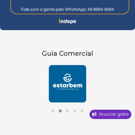
Guia Comercial
Anuncie grátis