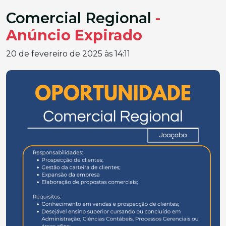
Comercial Regional
-
Anúncio Expirado
20 de fevereiro de 2025 às 14:11