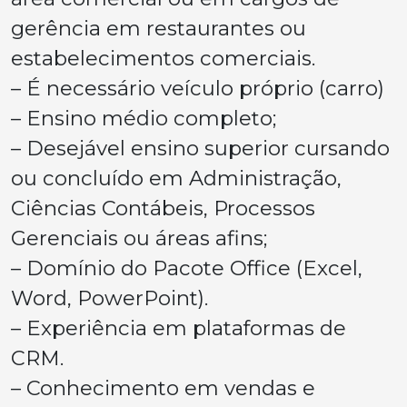
gerência em restaurantes ou
estabelecimentos comerciais.
– É necessário veículo próprio (carro)
– Ensino médio completo;
– Desejável ensino superior cursando
ou concluído em Administração,
Ciências Contábeis, Processos
Gerenciais ou áreas afins;
– Domínio do Pacote Office (Excel,
Word, PowerPoint).
– Experiência em plataformas de
CRM.
– Conhecimento em vendas e