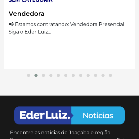
SEM CATEGORIA
Vendedora
📢 Estamos contratando: Vendedora Presencial
Siga o Eder Luiz...
Encontre as notícias de Joaçaba e região.