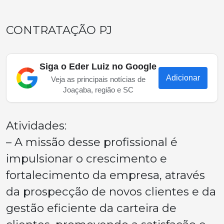
CONTRATAÇÃO PJ
Siga o Eder Luiz no Google
Adicionar
Veja as principais notícias de
Joaçaba, região e SC
Atividades:
– A missão desse profissional é
impulsionar o crescimento e
fortalecimento da empresa, através
da prospecção de novos clientes e da
gestão eficiente da carteira de