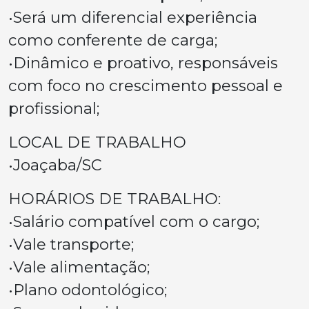
•Será um diferencial experiência
como conferente de carga;
•Dinâmico e proativo, responsáveis
com foco no crescimento pessoal e
profissional;
LOCAL DE TRABALHO
•Joaçaba/SC
HORÁRIOS DE TRABALHO:
•Salário compatível com o cargo;
•Vale transporte;
•Vale alimentação;
•Plano odontológico;