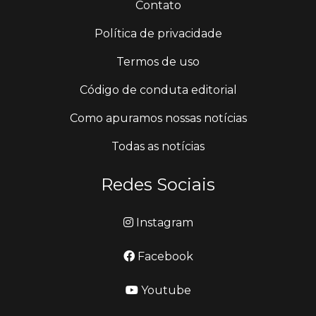
Contato
Política de privacidade
Termos de uso
Código de conduta editorial
Como apuramos nossas notícias
Todas as notícias
Redes Sociais
Instagram
Facebook
Youtube