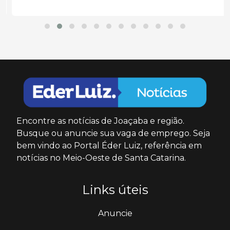
Encontre as notícias de Joaçaba e região.
Busque ou anuncie sua vaga de emprego. Seja
bem vindo ao Portal Éder Luiz, referência em
notícias no Meio-Oeste de Santa Catarina.
Links úteis
Anuncie