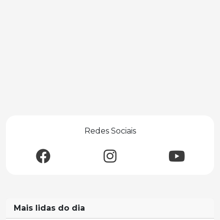
Redes Sociais
Mais lidas do dia