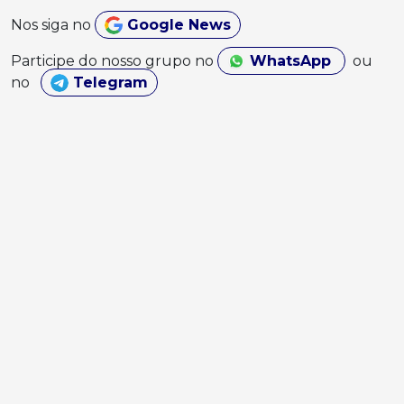
Nos siga no
Google News
Participe do nosso grupo no
WhatsApp
ou
no
Telegram