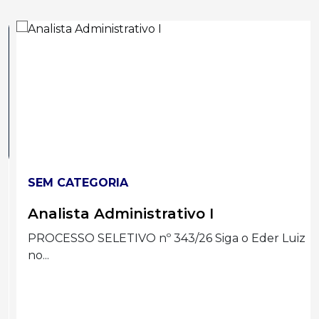
SEM CATEGORIA
Analista Administrativo I
PROCESSO SELETIVO nº 343/26 Siga o Eder Luiz
no...