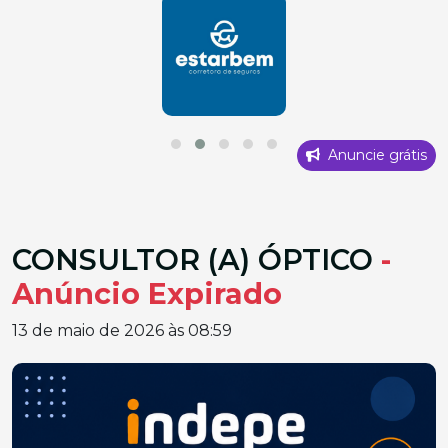
Anuncie grátis
CONSULTOR (A) ÓPTICO
-
Anúncio Expirado
13 de maio de 2026 às 08:59