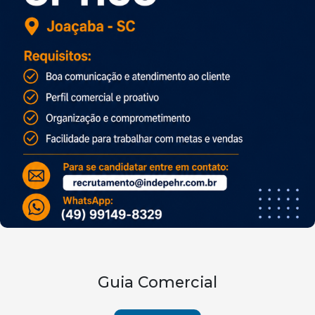
Guia Comercial