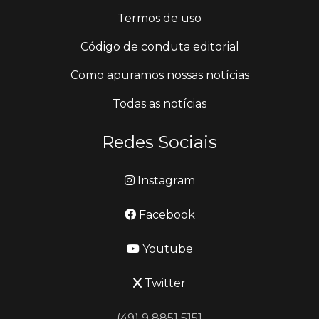
Termos de uso
Código de conduta editorial
Como apuramos nossas notícias
Todas as notícias
Redes Sociais
Instagram
Facebook
Youtube
Twitter
(49) 9 8851 5151