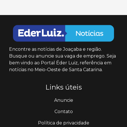
Encontre as notícias de Joaçaba e região.
Busque ou anuncie sua vaga de emprego. Seja
bem vindo ao Portal Éder Luiz, referência em
notícias no Meio-Oeste de Santa Catarina.
Links úteis
Anuncie
Contato
Política de privacidade