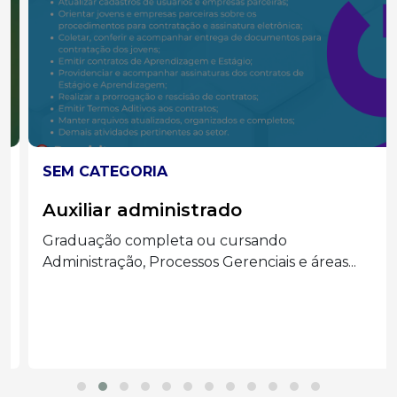
SEM CATEGORIA
Auxiliar administrado
Graduação completa ou cursando
Administração, Processos Gerenciais e áreas...