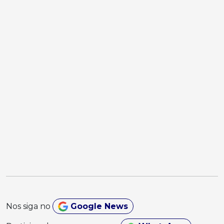
Nos siga no
Google News