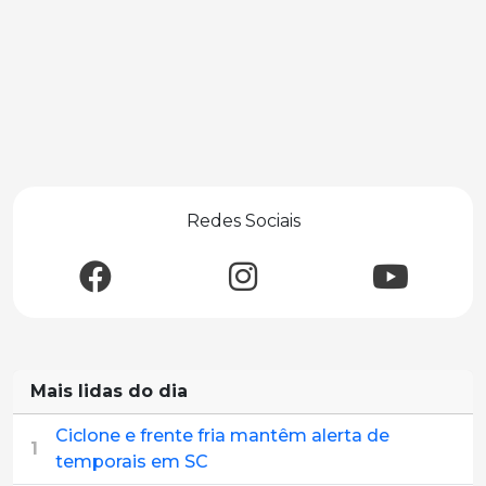
Redes Sociais
Mais lidas do dia
Ciclone e frente fria mantêm alerta de
1
temporais em SC