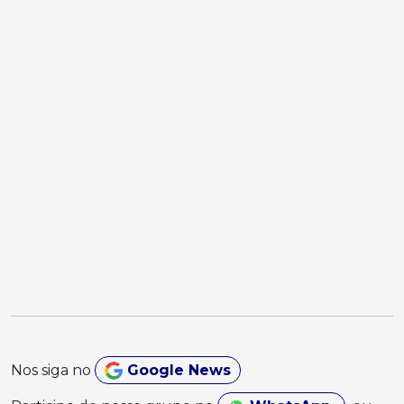
Nos siga no
Google News