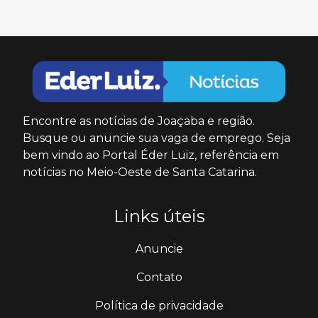
Encontre as notícias de Joaçaba e região.
Busque ou anuncie sua vaga de emprego. Seja
bem vindo ao Portal Éder Luiz, referência em
notícias no Meio-Oeste de Santa Catarina.
Links úteis
Anuncie
Contato
Política de privacidade