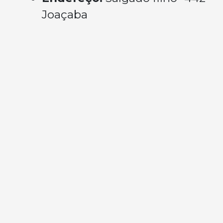
Joaçaba