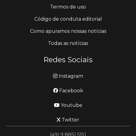
Termos de uso
Código de conduta editorial
Como apuramos nossas notícias
Todas as notícias
Redes Sociais
Instagram
Facebook
Youtube
Twitter
(49) 9 8851 5151