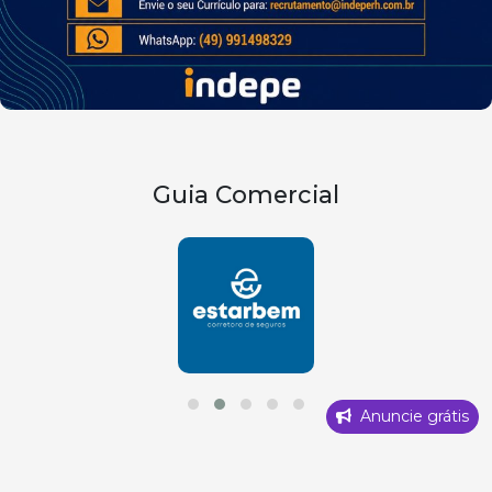
Guia Comercial
Anuncie grátis