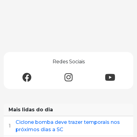
Redes Sociais
Mais lidas do dia
Ciclone bomba deve trazer temporais nos
1
próximos dias a SC