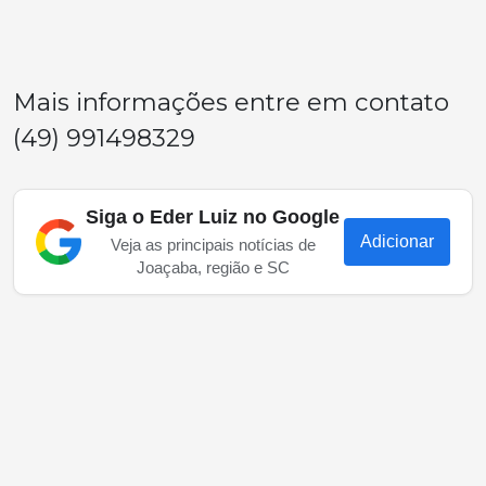
Mais informações entre em contato
(49) 991498329
Siga o Eder Luiz no Google
Adicionar
Veja as principais notícias de
Joaçaba, região e SC