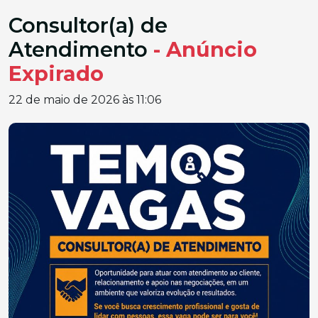
Consultor(a) de
Atendimento
- Anúncio
Expirado
22 de maio de 2026 às 11:06