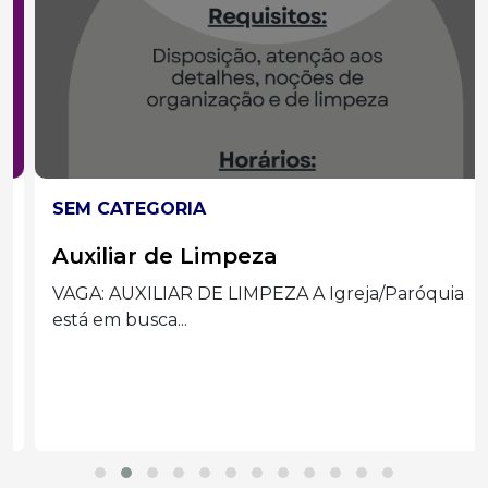
SEM CATEGORIA
Auxiliar de Limpeza
VAGA: AUXILIAR DE LIMPEZA A Igreja/Paróquia
está em busca...