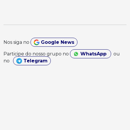
Nos siga no
Google News
Participe do nosso grupo no
WhatsApp
ou
no
Telegram