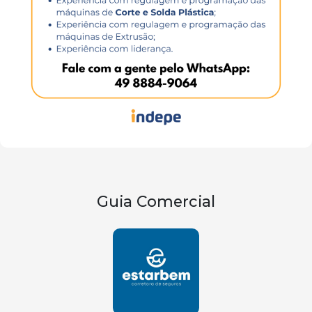
Guia Comercial