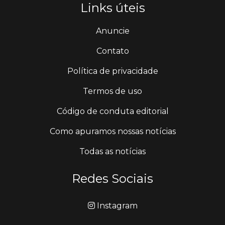
Links úteis
Anuncie
Contato
Política de privacidade
Termos de uso
Código de conduta editorial
Como apuramos nossas notícias
Todas as notícias
Redes Sociais
Instagram