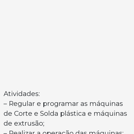
Atividades:
– Regular e programar as máquinas
de Corte e Solda plástica e máquinas
de extrusão;
– Realizar a operação das máquinas;