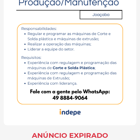
ANÚNCIO EXPIRADO