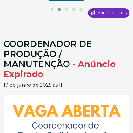
Anuncie grátis
COORDENADOR DE
PRODUÇÃO /
MANUTENÇÃO
- Anúncio
Expirado
17 de junho de 2025 às 11:11