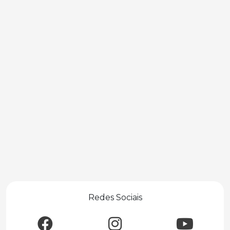
Redes Sociais