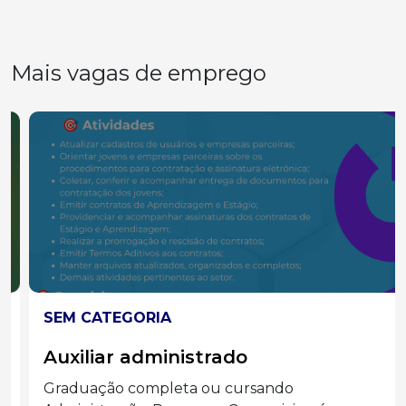
Mais vagas de emprego
SEM CATEGORIA
Auxiliar administrado
Graduação completa ou cursando