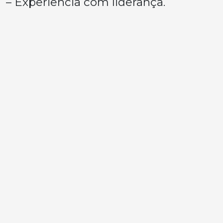
– Experiência com liderança.