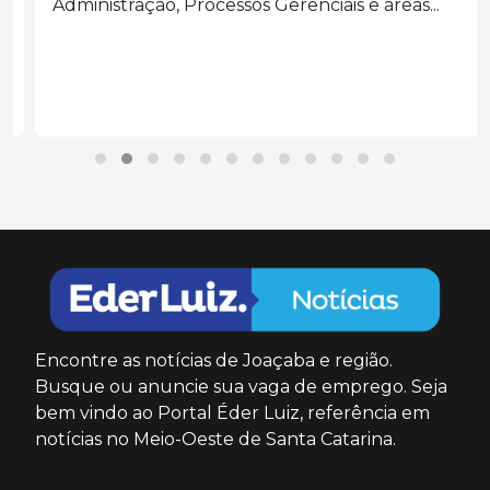
Administração, Processos Gerenciais e áreas...
Encontre as notícias de Joaçaba e região.
Busque ou anuncie sua vaga de emprego. Seja
bem vindo ao Portal Éder Luiz, referência em
notícias no Meio-Oeste de Santa Catarina.