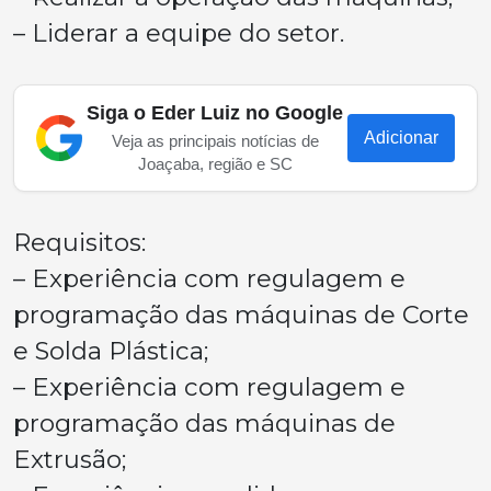
– Liderar a equipe do setor.
Siga o Eder Luiz no Google
Adicionar
Veja as principais notícias de
Joaçaba, região e SC
Requisitos:
– Experiência com regulagem e
programação das máquinas de Corte
e Solda Plástica;
– Experiência com regulagem e
programação das máquinas de
Extrusão;