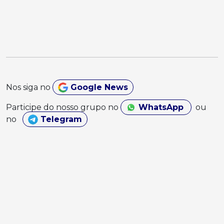
Nos siga no
Google News
Participe do nosso grupo no
WhatsApp
ou
no
Telegram