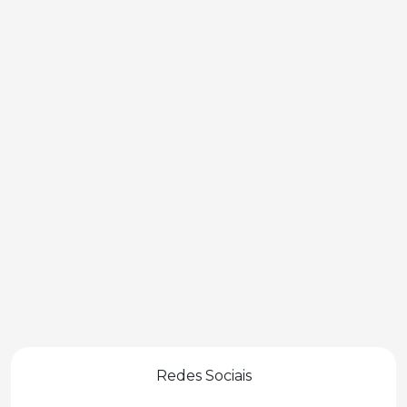
Redes Sociais