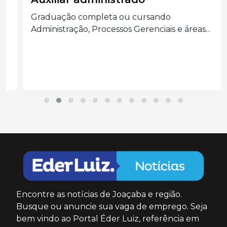
Graduação completa ou cursando
Administração, Processos Gerenciais e áreas...
Encontre as notícias de Joaçaba e região.
Busque ou anuncie sua vaga de emprego. Seja
bem vindo ao Portal Éder Luiz, referência em