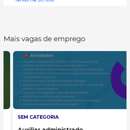
Mais vagas de emprego
SEM CATEGORIA
Auxiliar administrado