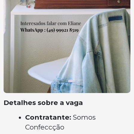
Detalhes sobre a vaga
Contratante:
Somos
Confeccção