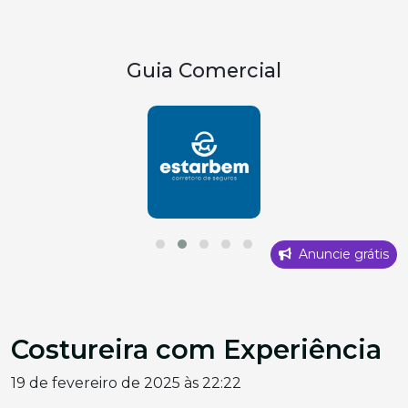
Guia Comercial
Anuncie grátis
Costureira com Experiência
19 de fevereiro de 2025 às 22:22