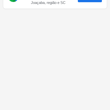
Joaçaba, região e SC