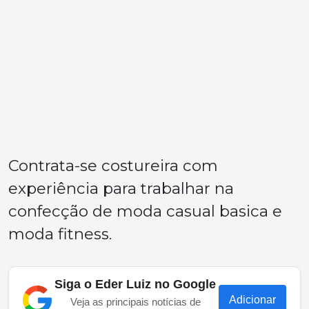
Contrata-se costureira com
experiência para trabalhar na
confecção de moda casual basica e
moda fitness.
Siga o Eder Luiz no Google
Adicionar
Veja as principais notícias de