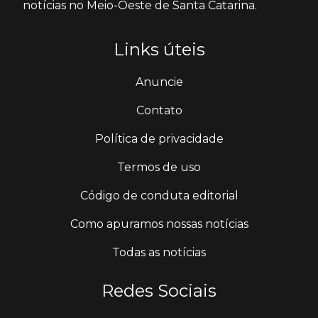
notícias no Meio-Oeste de Santa Catarina.
Links úteis
Anuncie
Contato
Política de privacidade
Termos de uso
Código de conduta editorial
Como apuramos nossas notícias
Todas as notícias
Redes Sociais