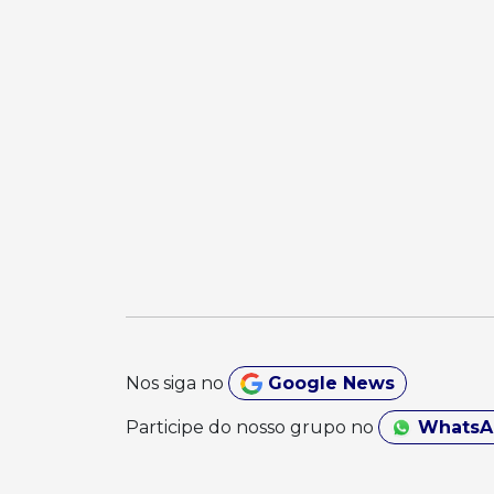
Nos siga no
Google News
Participe do nosso grupo no
Whats