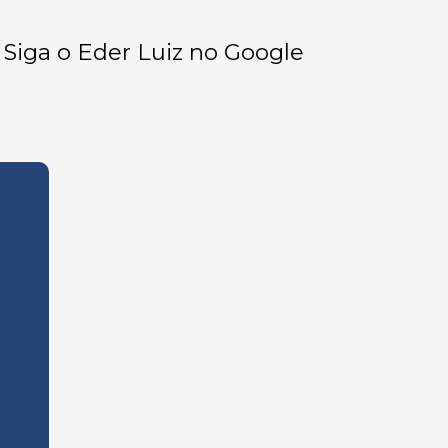
Siga o Eder Luiz no Google