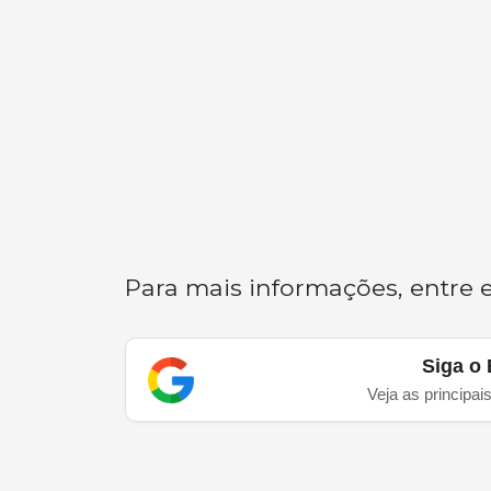
Para mais informações, entre
Siga o 
Veja as principai