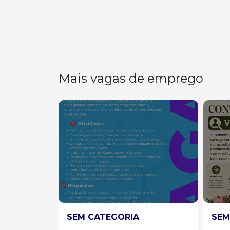
Mais vagas de emprego
SEM CATEGORIA
SEM