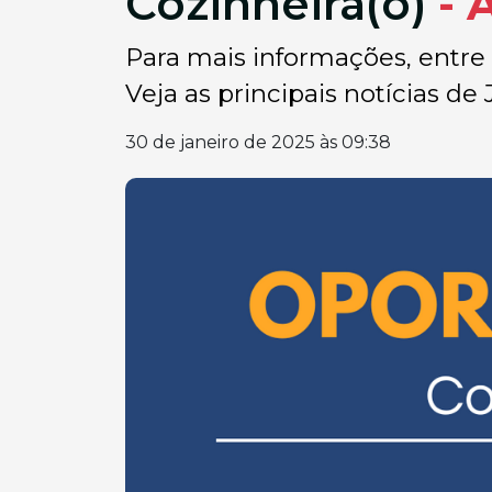
Cozinheira(o)
- 
Para mais informações, entr
Veja as principais notícias de 
30 de janeiro de 2025 às 09:38