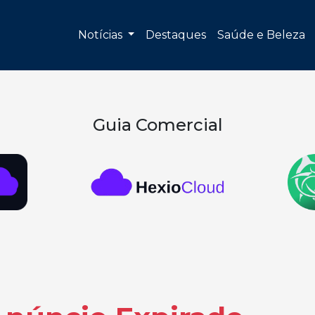
Notícias
Destaques
Saúde e Beleza
Guia Comercial