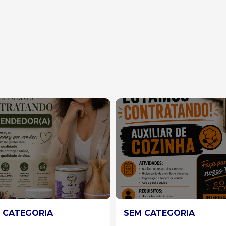
 CATEGORIA
SEM CATEGORIA