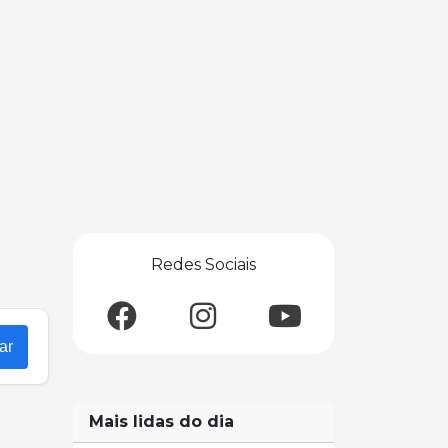
Redes Sociais
ar
Mais lidas do dia