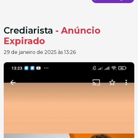
Crediarista
- Anúncio
Expirado
29 de janeiro de 2025 às 13:26