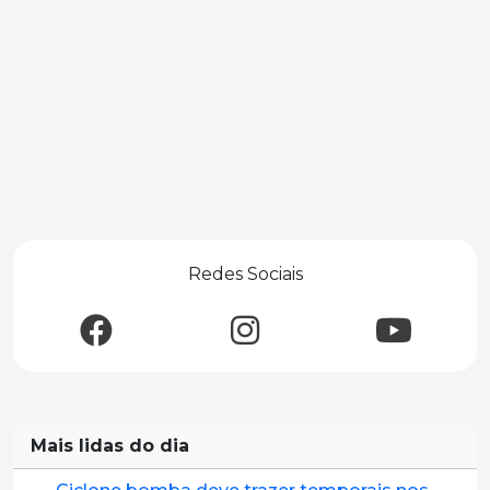
Redes Sociais
Mais lidas do dia