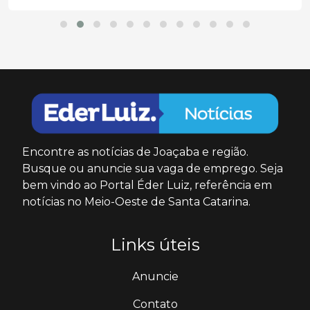
Encontre as notícias de Joaçaba e região.
Busque ou anuncie sua vaga de emprego. Seja
bem vindo ao Portal Éder Luiz, referência em
notícias no Meio-Oeste de Santa Catarina.
Links úteis
Anuncie
Contato