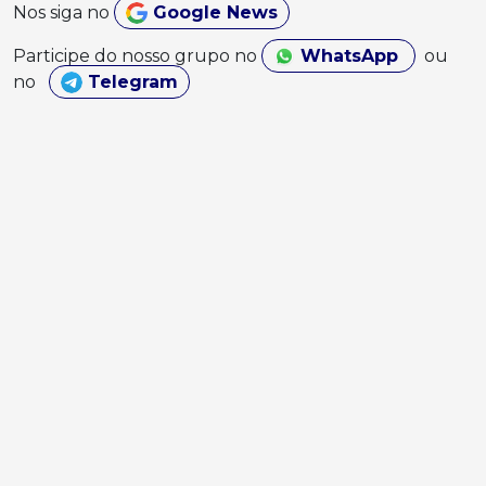
Nos siga no
Google News
Participe do nosso grupo no
WhatsApp
ou
no
Telegram