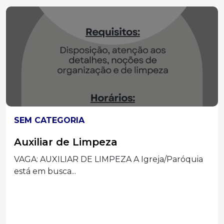
SEM CATEGORIA
Auxiliar de Limpeza
VAGA: AUXILIAR DE LIMPEZA A Igreja/Paróquia
está em busca...