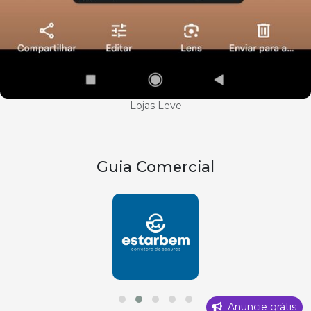
Lojas Leve
Guia Comercial
Anuncie grátis