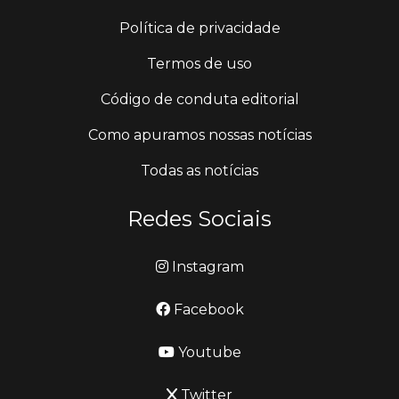
Política de privacidade
Termos de uso
Código de conduta editorial
Como apuramos nossas notícias
Todas as notícias
Redes Sociais
Instagram
Facebook
Youtube
Twitter