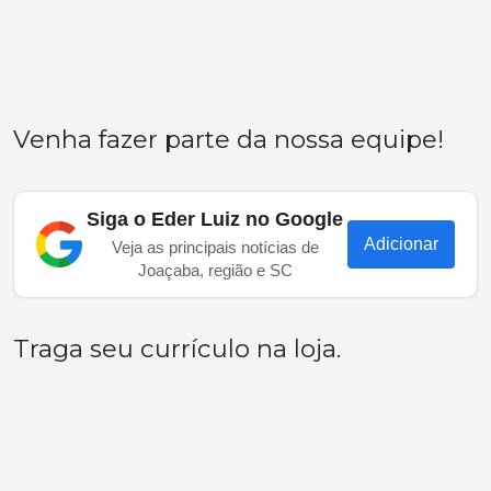
Venha fazer parte da nossa equipe!
Siga o Eder Luiz no Google
Adicionar
Veja as principais notícias de
Joaçaba, região e SC
Traga seu currículo na loja.