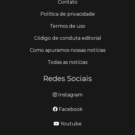
Contato
Política de privacidade
Termos de uso
Código de conduta editorial
Como apuramos nossas notícias
Todas as notícias
Redes Sociais
Instagram
Facebook
Youtube