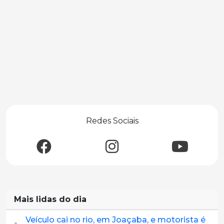
Redes Sociais
Mais lidas do dia
Veículo cai no rio, em Joaçaba, e motorista é