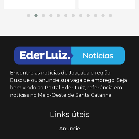
Encontre as notícias de Joaçaba e região.
Busque ou anuncie sua vaga de emprego. Seja
bem vindo ao Portal Éder Luiz, referência em
notícias no Meio-Oeste de Santa Catarina.
Links úteis
Anuncie