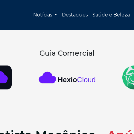
Notícias
Destaques
Saúde e Beleza
Guia Comercial