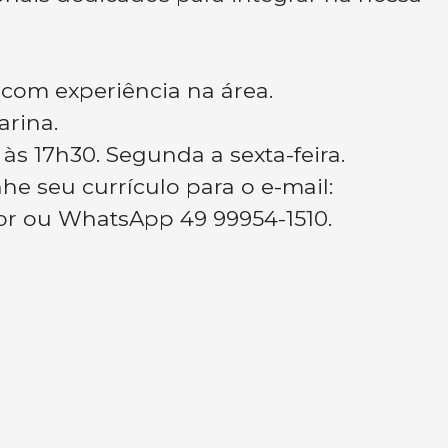
com experiência na área.
arina.
 às 17h30. Segunda a sexta-feira.
e seu currículo para o e-mail:
br
ou WhatsApp 49 99954-1510.