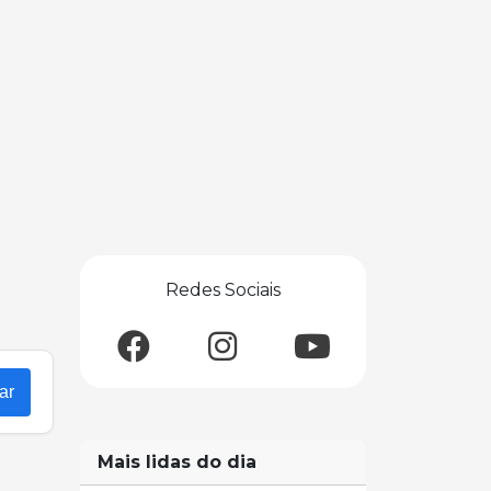
Redes Sociais
ar
Mais lidas do dia