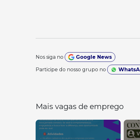
Nos siga no
Google News
Participe do nosso grupo no
Whats
Mais vagas de emprego