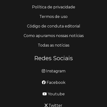
Política de privacidade
Termos de uso
Código de conduta editorial
Como apuramos nossas notícias
Todas as notícias
Redes Sociais
Instagram
Facebook
Youtube
Twitter