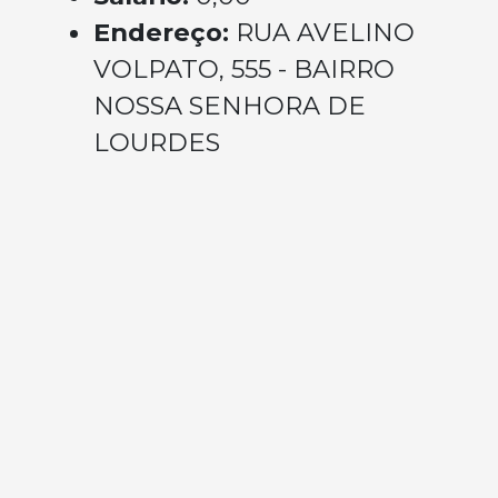
Endereço:
RUA AVELINO
VOLPATO, 555 - BAIRRO
NOSSA SENHORA DE
LOURDES