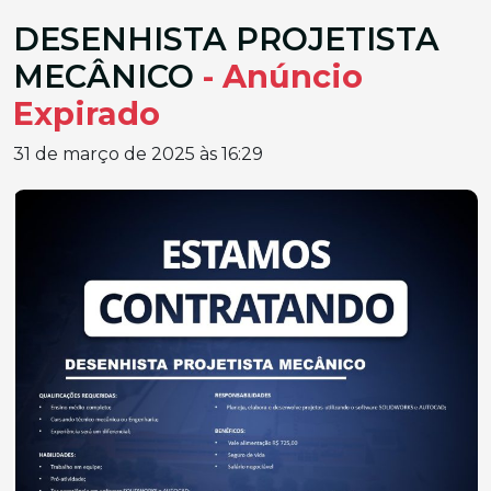
DESENHISTA PROJETISTA
MECÂNICO
- Anúncio
Expirado
31 de março de 2025 às 16:29