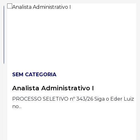
SEM CATEGORIA
Analista Administrativo I
PROCESSO SELETIVO nº 343/26 Siga o Eder Luiz
no...