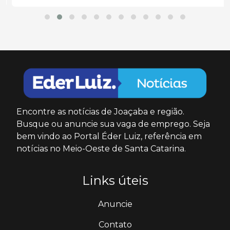
Encontre as notícias de Joaçaba e região.
Busque ou anuncie sua vaga de emprego. Seja
bem vindo ao Portal Éder Luiz, referência em
notícias no Meio-Oeste de Santa Catarina.
Links úteis
Anuncie
Contato