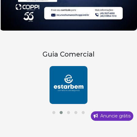
Guia Comercial
Anuncie grátis