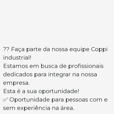
?? Faça parte da nossa equipe Coppi
industrial!
Estamos em busca de profissionais
dedicados para integrar na nossa
empresa.
Esta é a sua oportunidade!
✅ Oportunidade para pessoas com e
sem experiência na área.