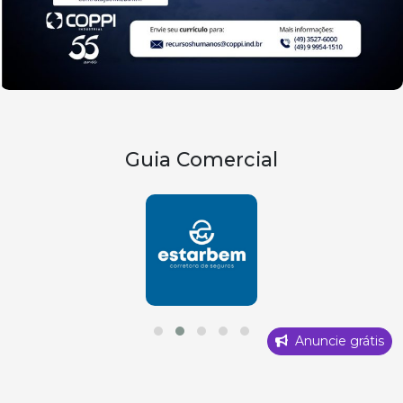
Guia Comercial
Anuncie grátis