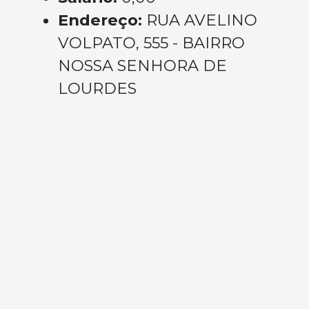
Endereço:
RUA AVELINO
VOLPATO, 555 - BAIRRO
NOSSA SENHORA DE
LOURDES