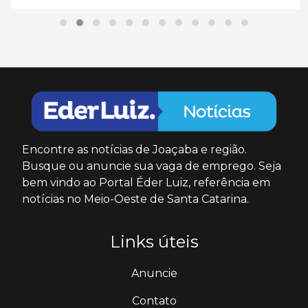
Encontre as notícias de Joaçaba e região.
Busque ou anuncie sua vaga de emprego. Seja
bem vindo ao Portal Éder Luiz, referência em
notícias no Meio-Oeste de Santa Catarina.
Links úteis
Anuncie
Contato