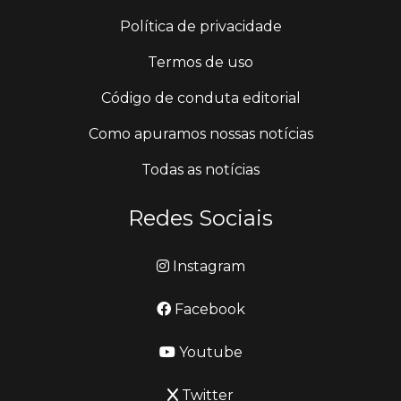
Política de privacidade
Termos de uso
Código de conduta editorial
Como apuramos nossas notícias
Todas as notícias
Redes Sociais
Instagram
Facebook
Youtube
Twitter