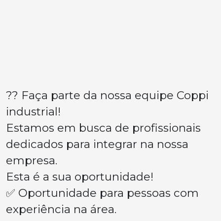
?? Faça parte da nossa equipe Coppi
industrial!
Estamos em busca de profissionais
dedicados para integrar na nossa
empresa.
Esta é a sua oportunidade!
✅ Oportunidade para pessoas com
experiência na área.