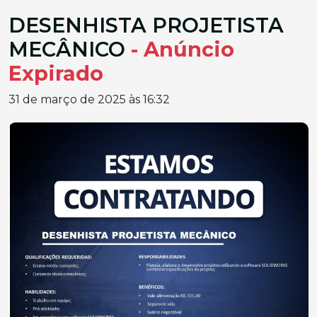
DESENHISTA PROJETISTA
MECÂNICO
- Anúncio
Expirado
31 de março de 2025 às 16:32