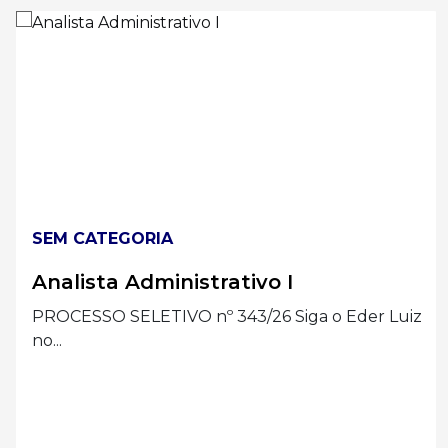
SEM CATEGORIA
Analista Administrativo I
PROCESSO SELETIVO nº 343/26 Siga o Eder Luiz
no...