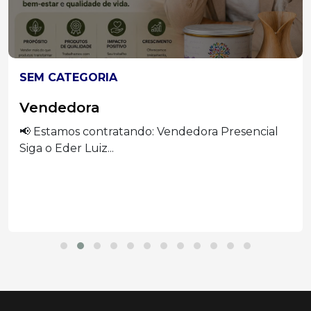
SEM CATEGORIA
Vendedora
📢 Estamos contratando: Vendedora Presencial
Siga o Eder Luiz...