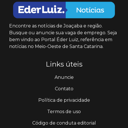
Encontre as notícias de Joaçaba e região.
Busque ou anuncie sua vaga de emprego. Seja
bem vindo ao Portal Éder Luiz, referência em
notícias no Meio-Oeste de Santa Catarina.
Links úteis
Anuncie
Contato
Política de privacidade
Termos de uso
Código de conduta editorial