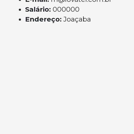
Salário:
000000
Endereço:
Joaçaba