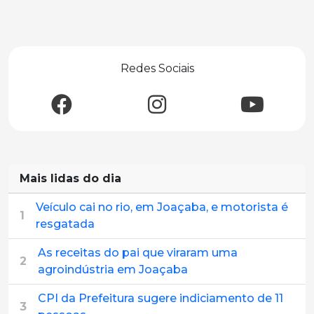
Redes Sociais
Mais lidas do dia
Veículo cai no rio, em Joaçaba, e motorista é
1
resgatada
As receitas do pai que viraram uma
2
agroindústria em Joaçaba
CPI da Prefeitura sugere indiciamento de 11
3