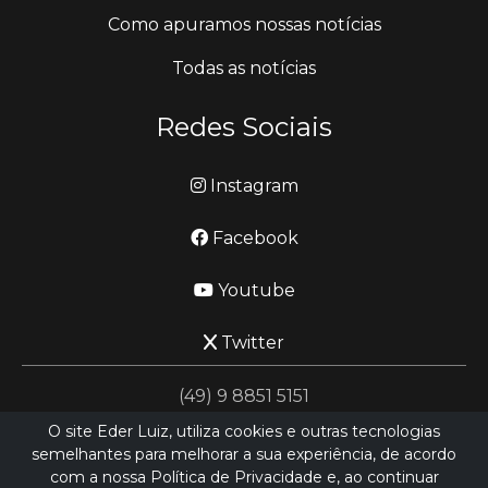
Como apuramos nossas notícias
Todas as notícias
Redes Sociais
Instagram
Facebook
Youtube
Twitter
(49) 9 8851 5151
O site Eder Luiz, utiliza cookies e outras tecnologias
semelhantes para melhorar a sua experiência, de acordo
jornalismo@ederluiz.com.vc
com a nossa Política de Privacidade e, ao continuar