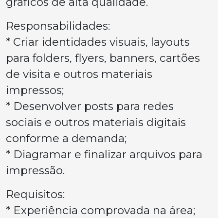
gráficos de alta qualidade.
Responsabilidades:
* Criar identidades visuais, layouts
para folders, flyers, banners, cartões
de visita e outros materiais
impressos;
* Desenvolver posts para redes
sociais e outros materiais digitais
conforme a demanda;
* Diagramar e finalizar arquivos para
impressão.
Requisitos:
* Experiência comprovada na área;