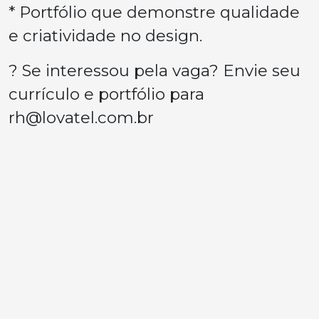
* Portfólio que demonstre qualidade
e criatividade no design.
? Se interessou pela vaga? Envie seu
currículo e portfólio para
rh@lovatel.com.br