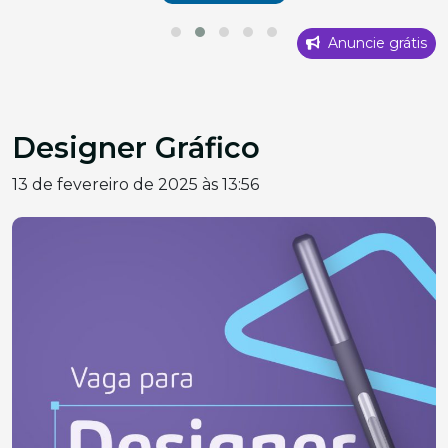
Anuncie grátis
Designer Gráfico
13 de fevereiro de 2025 às 13:56