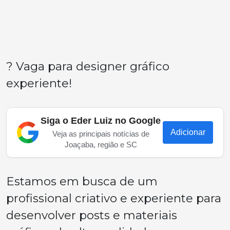
? Vaga para designer gráfico
experiente!
Siga o Eder Luiz no Google
Adicionar
Veja as principais notícias de
Joaçaba, região e SC
Estamos em busca de um
profissional criativo e experiente para
desenvolver posts e materiais