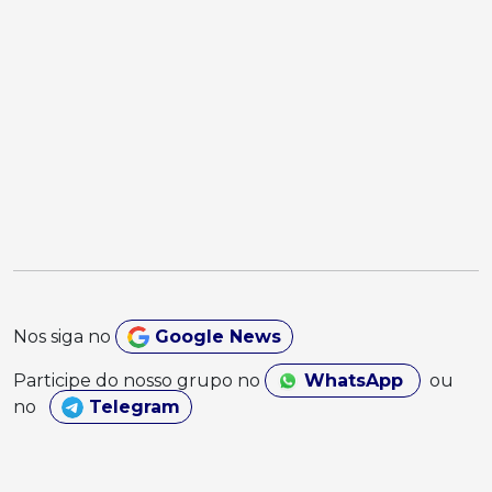
Nos siga no
Google News
Participe do nosso grupo no
WhatsApp
ou
no
Telegram