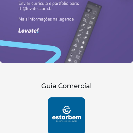
Guia Comercial