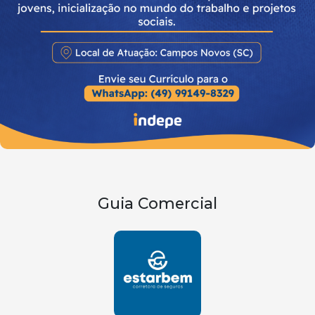
Guia Comercial