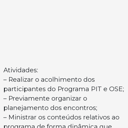
Atividades:
– Realizar o acolhimento dos
participantes do Programa PIT e OSE;
– Previamente organizar o
planejamento dos encontros;
– Ministrar os conteúdos relativos ao
programa de forma dinâmica que