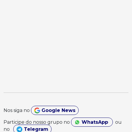
Nos siga no
Google News
Participe do nosso grupo no
WhatsApp
ou
no
Telegram