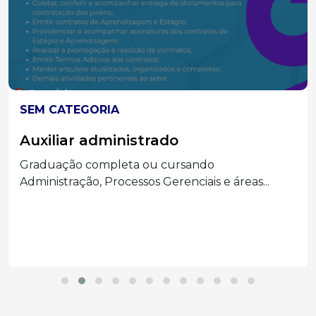
SEM CATEGORIA
Auxiliar administrado
Graduação completa ou cursando
Administração, Processos Gerenciais e áreas...