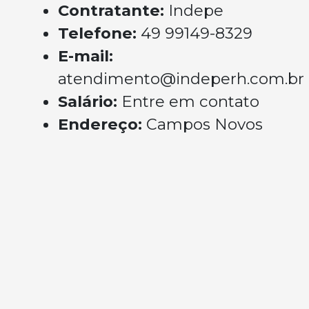
Contratante:
Indepe
Telefone:
49 99149-8329
E-mail:
atendimento@indeperh.com.br
Salário:
Entre em contato
Endereço:
Campos Novos