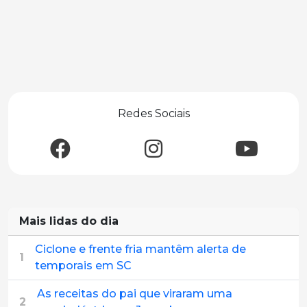
Redes Sociais
Mais lidas do dia
Ciclone e frente fria mantêm alerta de
1
temporais em SC
As receitas do pai que viraram uma
2