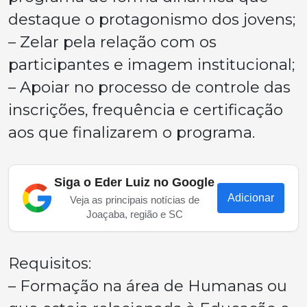
destaque o protagonismo dos jovens;
– Zelar pela relação com os
participantes e imagem institucional;
– Apoiar no processo de controle das
inscrições, frequência e certificação
aos que finalizarem o programa.
Siga o Eder Luiz no Google
Adicionar
Veja as principais notícias de
Joaçaba, região e SC
Requisitos:
– Formação na área de Humanas ou