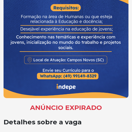
ANÚNCIO EXPIRADO
Detalhes sobre a vaga