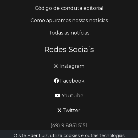
Código de conduta editorial
Como apuramos nossas notícias
Todas as notícias
Redes Sociais
Instagram
Facebook
Youtube
Twitter
(49) 9 8851 5151
O site Eder Luiz, utiliza cookies e outras tecnologias