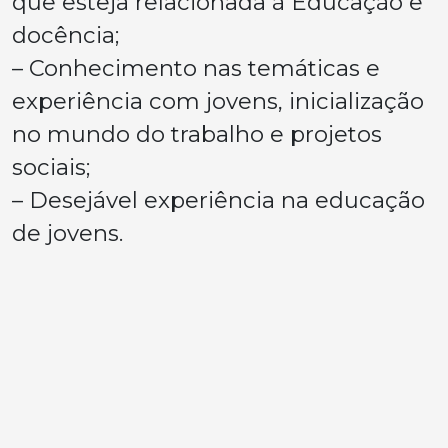
que esteja relacionada à Educação e
docência;
– Conhecimento nas temáticas e
experiência com jovens, inicialização
no mundo do trabalho e projetos
sociais;
– Desejável experiência na educação
de jovens.