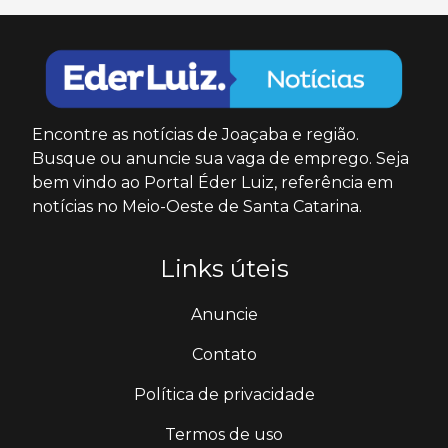
Encontre as notícias de Joaçaba e região.
Busque ou anuncie sua vaga de emprego. Seja
bem vindo ao Portal Éder Luiz, referência em
notícias no Meio-Oeste de Santa Catarina.
Links úteis
Anuncie
Contato
Política de privacidade
Termos de uso