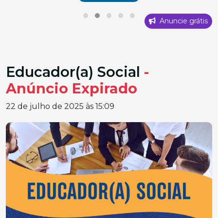
Anuncie grátis
Educador(a) Social
-
Anúncio Expirado
22 de julho de 2025 às 15:09