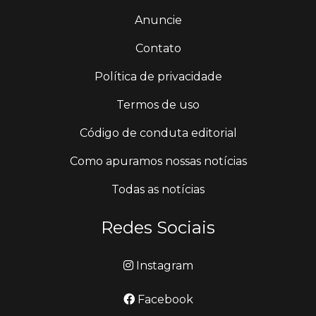
Anuncie
Contato
Política de privacidade
Termos de uso
Código de conduta editorial
Como apuramos nossas notícias
Todas as notícias
Redes Sociais
Instagram
Facebook