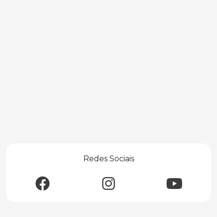
Redes Sociais