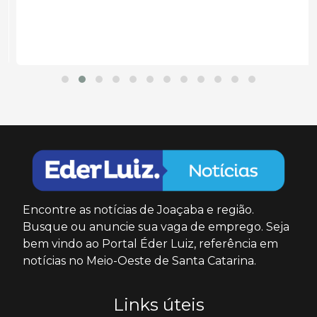
Encontre as notícias de Joaçaba e região.
Busque ou anuncie sua vaga de emprego. Seja
bem vindo ao Portal Éder Luiz, referência em
notícias no Meio-Oeste de Santa Catarina.
Links úteis