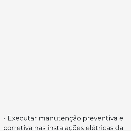
• Executar manutenção preventiva e
corretiva nas instalações elétricas da