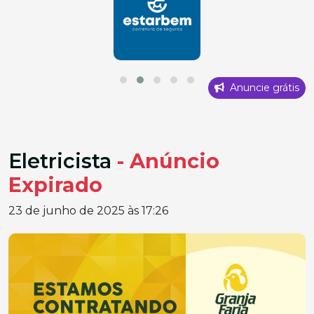
Anuncie grátis
Eletricista
- Anúncio
Expirado
23 de junho de 2025 às 17:26