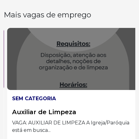
Mais vagas de emprego
SEM CATEGORIA
Auxiliar de Limpeza
VAGA: AUXILIAR DE LIMPEZA A Igreja/Paróquia
está em busca...