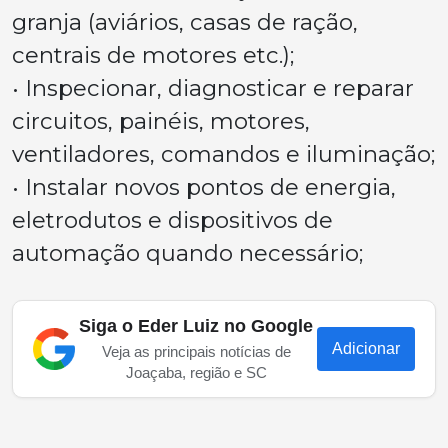
granja (aviários, casas de ração,
centrais de motores etc.);
• Inspecionar, diagnosticar e reparar
circuitos, painéis, motores,
ventiladores, comandos e iluminação;
• Instalar novos pontos de energia,
eletrodutos e dispositivos de
automação quando necessário;
Siga o Eder Luiz no Google
Adicionar
Veja as principais notícias de
Joaçaba, região e SC