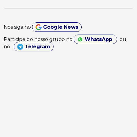
Nos siga no
Google News
Participe do nosso grupo no
WhatsApp
ou
no
Telegram