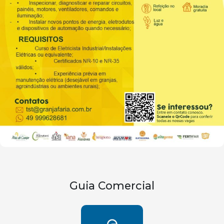
Guia Comercial