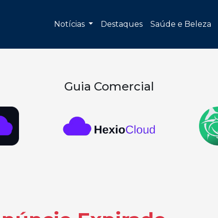
Notícias
Destaques
Saúde e Beleza
Guia Comercial