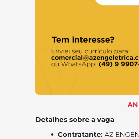
AN
Detalhes sobre a vaga
Contratante:
AZ ENGEN