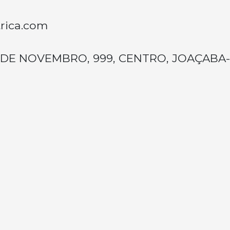
rica.com
 DE NOVEMBRO, 999, CENTRO, JOAÇABA