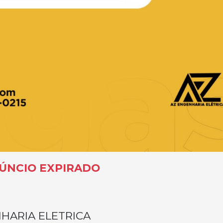
ÚNCIO EXPIRADO
HARIA ELETRICA