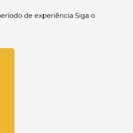
eríodo de experiência Siga o