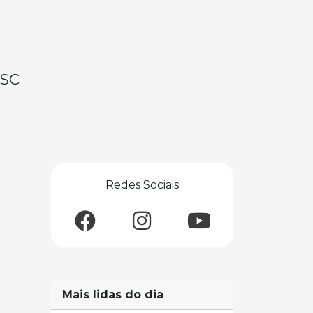
-SC
Redes Sociais
Mais lidas do dia