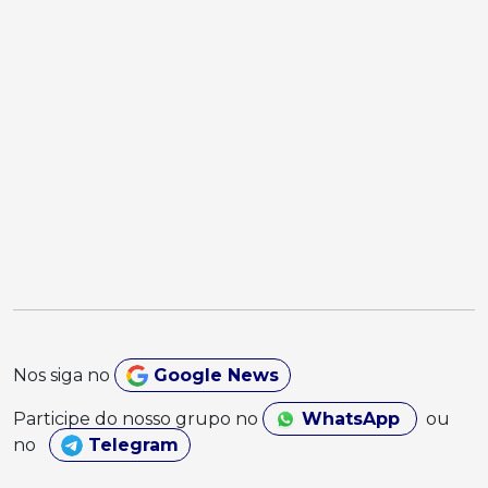
Nos siga no
Google News
Participe do nosso grupo no
WhatsApp
ou
no
Telegram