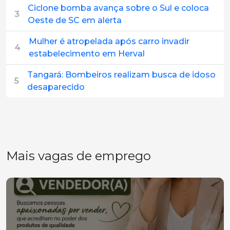
Ciclone bomba avança sobre o Sul e coloca
3
Oeste de SC em alerta
Mulher é atropelada após carro invadir
4
estabelecimento em Herval
Tangará: Bombeiros realizam busca de idoso
5
desaparecido
Mais vagas de emprego