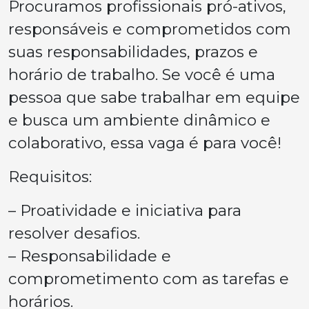
Procuramos profissionais pró-ativos,
responsáveis e comprometidos com
suas responsabilidades, prazos e
horário de trabalho. Se você é uma
pessoa que sabe trabalhar em equipe
e busca um ambiente dinâmico e
colaborativo, essa vaga é para você!
Requisitos:
– Proatividade e iniciativa para
resolver desafios.
– Responsabilidade e
comprometimento com as tarefas e
horários.