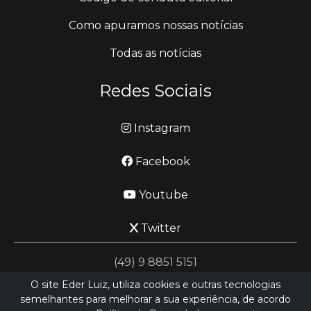
Como apuramos nossas notícias
Todas as notícias
Redes Sociais
Instagram
Facebook
Youtube
Twitter
(49) 9 8851 5151
O site Eder Luiz, utiliza cookies e outras tecnologias
semelhantes para melhorar a sua experiência, de acordo
jornalismo@ederluiz.com.vc