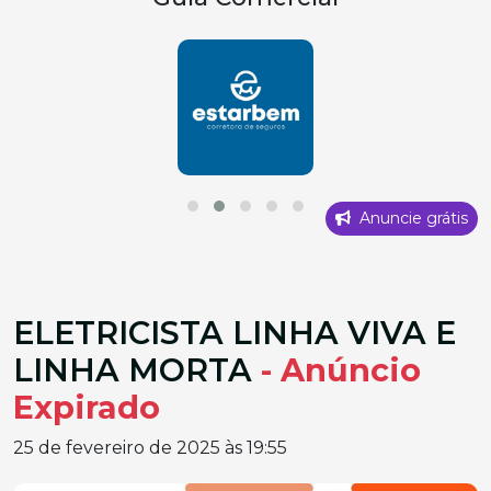
Anuncie grátis
ELETRICISTA LINHA VIVA E
LINHA MORTA
- Anúncio
Expirado
25 de fevereiro de 2025 às 19:55