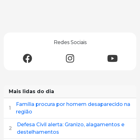
Redes Sociais
Mais lidas do dia
Família procura por homem desaparecido na
1
região
Defesa Civil alerta: Granizo, alagamentos e
2
destelhamentos