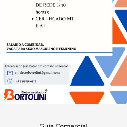
Guia Comercial