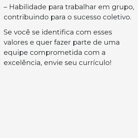
– Habilidade para trabalhar em grupo,
contribuindo para o sucesso coletivo.
Se você se identifica com esses
valores e quer fazer parte de uma
equipe comprometida com a
excelência, envie seu currículo!