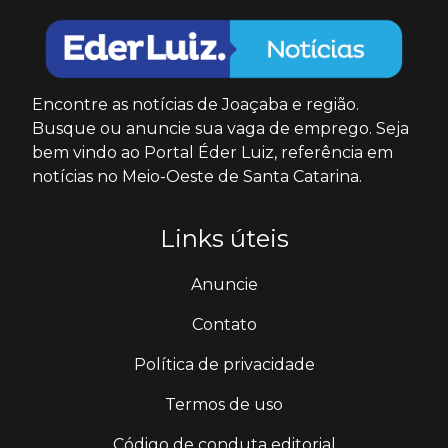
Encontre as notícias de Joaçaba e região.
Busque ou anuncie sua vaga de emprego. Seja
bem vindo ao Portal Éder Luiz, referência em
notícias no Meio-Oeste de Santa Catarina.
Links úteis
Anuncie
Contato
Política de privacidade
Termos de uso
Código de conduta editorial