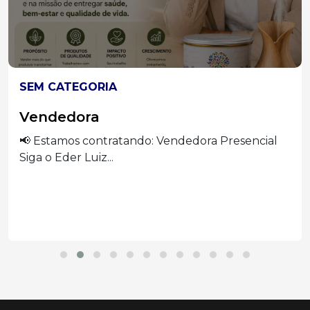
SEM CATEGORIA
Vendedora
📢 Estamos contratando: Vendedora Presencial
Siga o Eder Luiz...