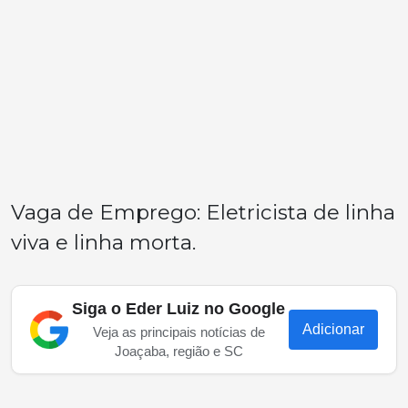
Vaga de Emprego: Eletricista de linha
viva e linha morta.
Siga o Eder Luiz no Google
Adicionar
Veja as principais notícias de
Joaçaba, região e SC