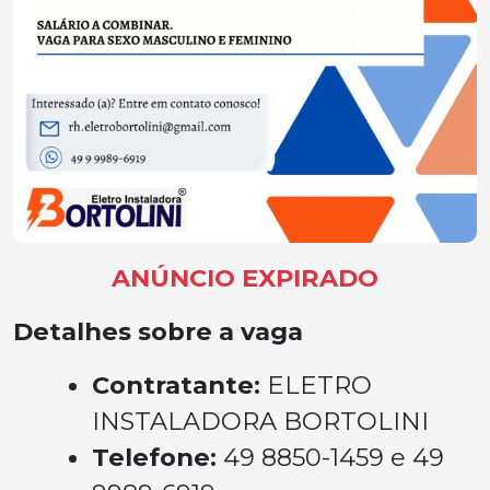
ANÚNCIO EXPIRADO
Detalhes sobre a vaga
Contratante:
ELETRO
INSTALADORA BORTOLINI
Telefone:
49 8850-1459 e 49