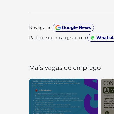
Nos siga no
Google News
Participe do nosso grupo no
Whats
Mais vagas de emprego