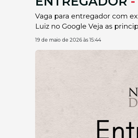
ENTREGADOR
-
Vaga para entregador com ex
Luiz no Google Veja as principa
19 de maio de 2026 às 15:44