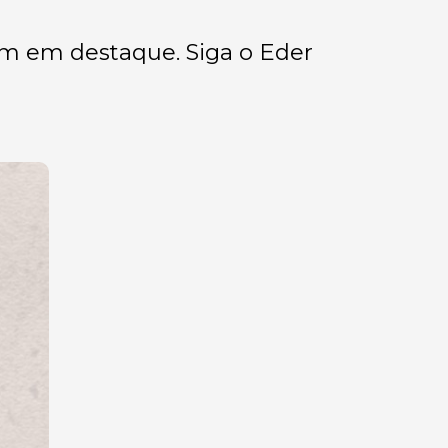
em em destaque. Siga o Eder