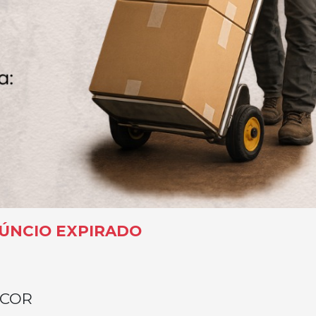
ÚNCIO EXPIRADO
ECOR