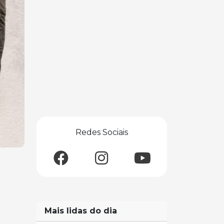
Redes Sociais
Mais lidas do dia