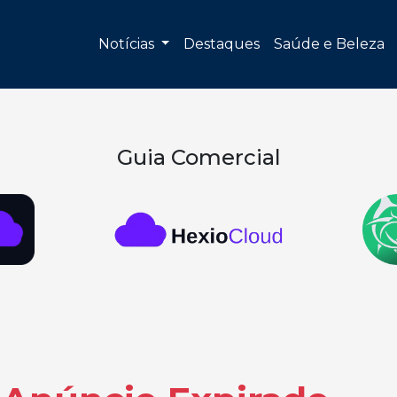
Notícias
Destaques
Saúde e Beleza
Guia Comercial