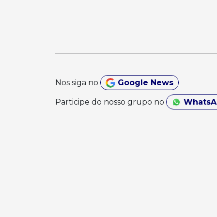
Nos siga no
Google News
Participe do nosso grupo no
Whats