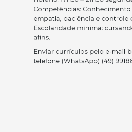
Competências: Conhecimento no
empatia, paciência e controle
Escolaridade mínima: cursand
afins.
Enviar currículos pelo e-mail
b
telefone (WhatsApp) (49) 9918