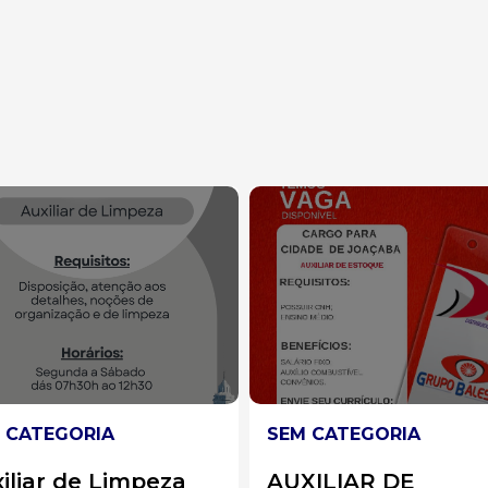
 CATEGORIA
SEM CATEGORIA
XILIAR DE
Auxiliar de Cozinha