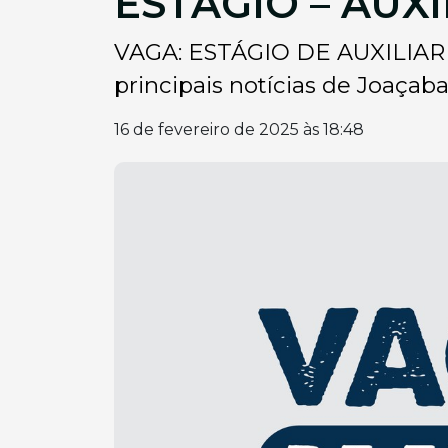
ESTÁGIO – AUX
VAGA: ESTÁGIO DE AUXILIAR 
principais notícias de Joaçaba,
16 de fevereiro de 2025 às 18:48