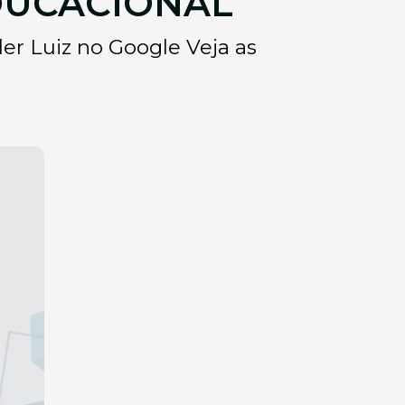
EDUCACIONAL
 Luiz no Google Veja as