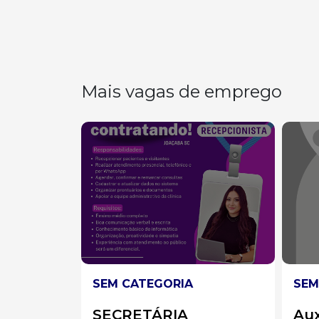
Mais vagas de emprego
SEM CATEGORIA
SEM
Auxiliar de Limpeza
AU