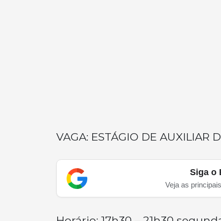
VAGA: ESTÁGIO DE AUXILIAR
Siga o 
Veja as principai
Horário: 17h30 – 21h30 segunda