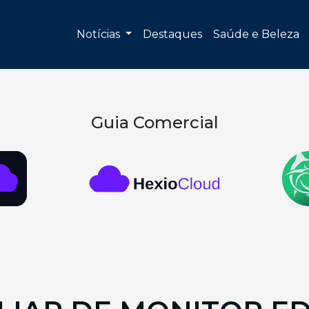
Notícias
Destaques
Saúde e Beleza
Guia Comercial